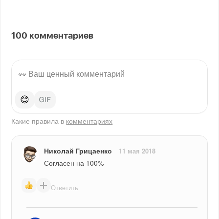
100
комментариев
😊
Какие правила в
комментариях
Николай Грицаенко
11 мая 2018
Согласен на 100%
Ответить