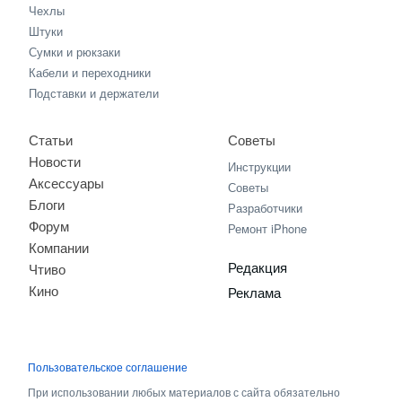
Чехлы
Штуки
Сумки и рюкзаки
Кабели и переходники
Подставки и держатели
Статьи
Советы
Новости
Инструкции
Аксессуары
Советы
Блоги
Разработчики
Форум
Ремонт iPhone
Компании
Редакция
Чтиво
Кино
Реклама
Пользовательское соглашение
При использовании любых материалов с сайта обязательно