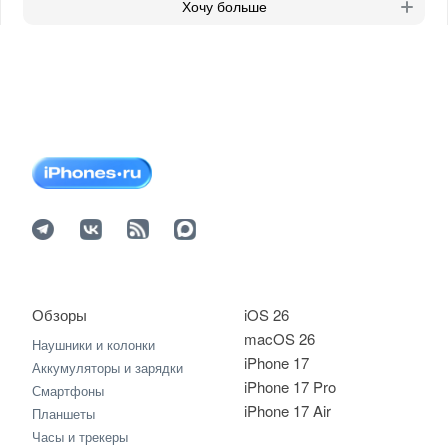
Хочу больше
Обзоры
iOS 26
macOS 26
Наушники и колонки
iPhone 17
Аккумуляторы и зарядки
iPhone 17 Pro
Смартфоны
iPhone 17 Air
Планшеты
Часы и трекеры