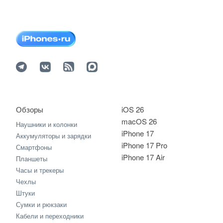
Обзоры
iOS 26
macOS 26
Наушники и колонки
iPhone 17
Аккумуляторы и зарядки
iPhone 17 Pro
Смартфоны
iPhone 17 Air
Планшеты
Часы и трекеры
Чехлы
Штуки
Сумки и рюкзаки
Кабели и переходники