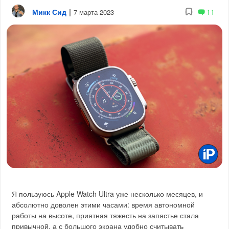
Микк Сид
|
11
7 марта 2023
Я пользуюсь Apple Watch Ultra уже несколько месяцев, и
абсолютно доволен этими часами: время автономной
работы на высоте, приятная тяжесть на запястье стала
привычной, а с большого экрана удобно считывать