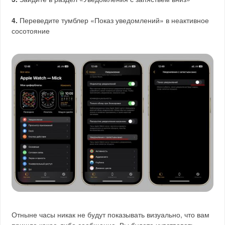
4.
Переведите тумблер «Показ уведомлений» в неактивное
сосотояние
Отныне часы никак не будут показывать визуально, что вам