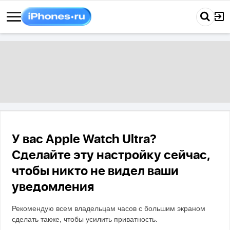
У вас Apple Watch Ultra?
Сделайте эту настройку сейчас,
чтобы никто не видел ваши
уведомления
Рекомендую всем владельцам часов с большим экраном
сделать также, чтобы усилить приватность.