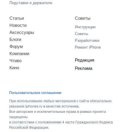
Подставки и держатели
Статьи
Советы
Новости
Инструкции
Аксессуары
Советы
Блоги
Разработчики
Форум
Ремонт iPhone
Компании
Редакция
Чтиво
Кино
Реклама
Пользовательское соглашение
При использовании любых материалов с сайта обязательно
указание iphones.ru в качестве источника.
Все авторские и исключительные права в рамках проекта
защищены
в соответствии с положениями 4 части Гражданского Кодекса
Российской Федерации.