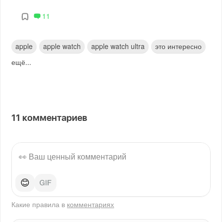
11
apple
apple watch
apple watch ultra
это интересно
ещё...
11
комментариев
😊
Какие правила в
комментариях