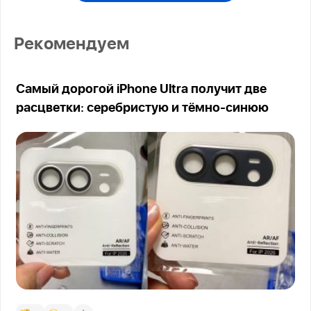
Рекомендуем
Самый дорогой iPhone Ultra получит две
расцветки: серебристую и тёмно-синюю