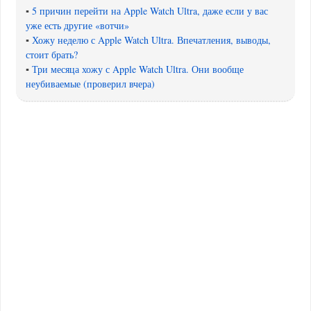
▪️
5 причин перейти на Apple Watch Ultra, даже если у вас
уже есть другие «вотчи»
▪️
Хожу неделю с Apple Watch Ultra. Впечатления, выводы,
стоит брать?
▪️
Три месяца хожу с Apple Watch Ultra. Они вообще
неубиваемые (проверил вчера)