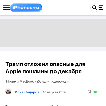
Трамп отложил опасные для
Apple пошлины до декабря
iPhone и MacBook избежали подорожания.
Илья Сидоров
|
5
13 августа 2019