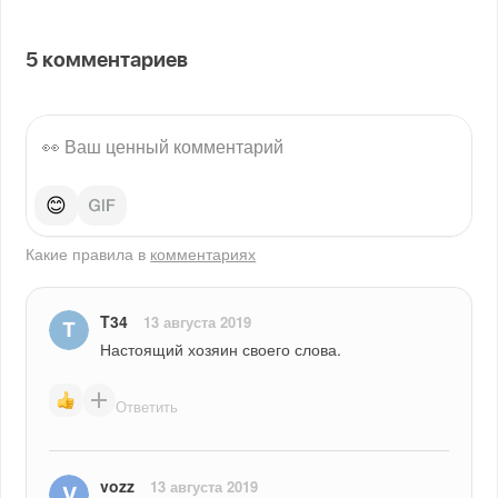
5
комментариев
😊
Какие правила в
комментариях
T34
13 августа 2019
Настоящий хозяин своего слова.
Ответить
vozz
13 августа 2019