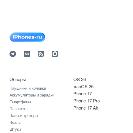
Обзоры
iOS 26
macOS 26
Наушники и колонки
iPhone 17
Аккумуляторы и зарядки
iPhone 17 Pro
Смартфоны
iPhone 17 Air
Планшеты
Часы и трекеры
Чехлы
Штуки