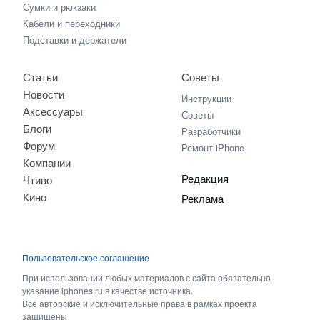
Сумки и рюкзаки
Кабели и переходники
Подставки и держатели
Статьи
Советы
Новости
Инструкции
Аксессуары
Советы
Блоги
Разработчики
Форум
Ремонт iPhone
Компании
Редакция
Чтиво
Кино
Реклама
Пользовательское соглашение
При использовании любых материалов с сайта обязательно
указание iphones.ru в качестве источника.
Все авторские и исключительные права в рамках проекта
защищены