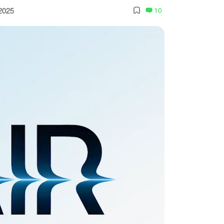
2025
10