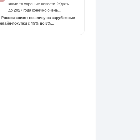
какие то хорошие новости. Ждать
до 2027 года конечно очень...
 России снизят пошлину на зарубежные
нлайн-покупки с 15% до 5%...