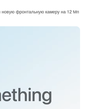
и новую фронтальную камеру на 12 Мп