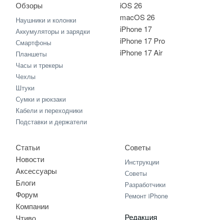
Обзоры
iOS 26
macOS 26
Наушники и колонки
iPhone 17
Аккумуляторы и зарядки
iPhone 17 Pro
Смартфоны
iPhone 17 Air
Планшеты
Часы и трекеры
Чехлы
Штуки
Сумки и рюкзаки
Кабели и переходники
Подставки и держатели
Статьи
Советы
Новости
Инструкции
Аксессуары
Советы
Блоги
Разработчики
Форум
Ремонт iPhone
Компании
Редакция
Чтиво