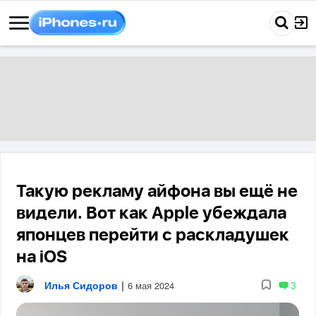
Такую рекламу айфона вы ещё не
видели. Вот как Apple убеждала
японцев перейти с раскладушек
на iOS
Илья Сидоров
|
3
6 мая 2024