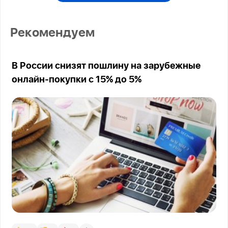
Рекомендуем
В России снизят пошлину на зарубежные
онлайн-покупки с 15% до 5%