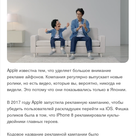
Apple известна тем, что уделяет большое внимание
рекламе айфонов. Компания регулярно выпускает новые
ролики, но есть видео, которые вы, вероятно, никогда не
видели. Это потому что они показывались только в Японии.
В 2017 году Apple запустила рекламную кампанию, чтобы
убедить пользователей раскладушек перейти на iOS. Фишка
роликов была в том, что iPhone 8 рекламировали куклы-
двойники главных героев.
Кодовое название рекламной кампании было