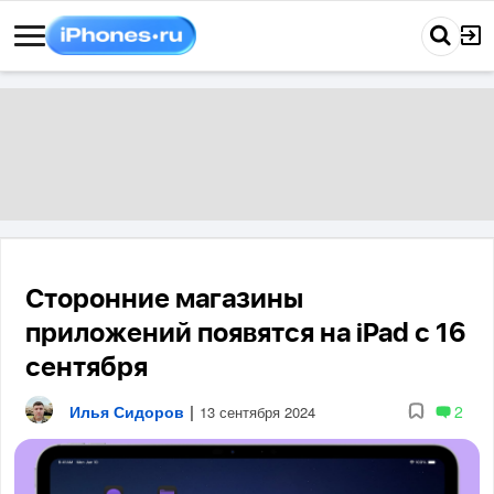
Сторонние магазины
приложений появятся на iPad с 16
сентября
Илья Сидоров
|
2
13 сентября 2024