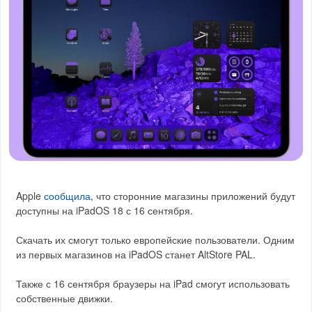
Apple
сообщила
, что сторонние магазины приложений будут
доступны на iPadOS 18 с 16 сентября.
Скачать их смогут только европейские пользователи. Одним
из первых магазинов на iPadOS станет AltStore PAL.
Также с 16 сентября браузеры на iPad смогут использовать
собственные движки.