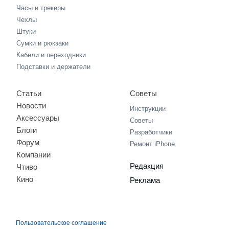
Часы и трекеры
Чехлы
Штуки
Сумки и рюкзаки
Кабели и переходники
Подставки и держатели
Статьи
Советы
Новости
Инструкции
Аксессуары
Советы
Блоги
Разработчики
Форум
Ремонт iPhone
Компании
Редакция
Чтиво
Кино
Реклама
Пользовательское соглашение