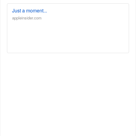
Just a moment...
appleinsider.com