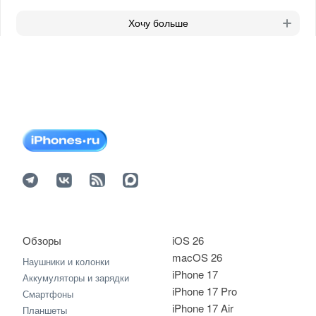
Хочу больше
Обзоры
iOS 26
macOS 26
Наушники и колонки
iPhone 17
Аккумуляторы и зарядки
iPhone 17 Pro
Смартфоны
iPhone 17 Air
Планшеты