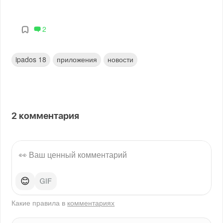
2
ipados 18
приложения
новости
2
комментария
😊
Какие правила в
комментариях