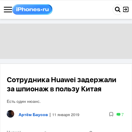
Сотрудника Huawei задержали
за шпионаж в пользу Китая
Есть один нюанс.
Артём Баусов
|
7
11 января 2019