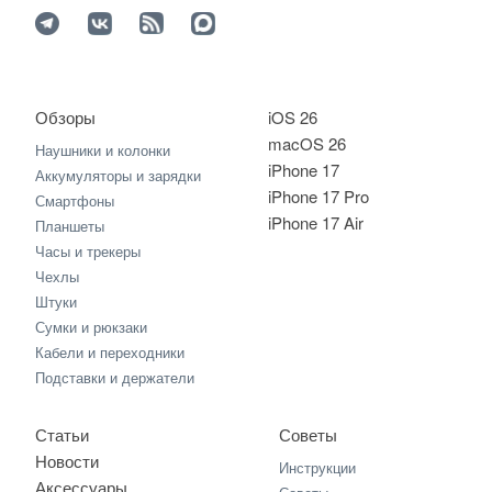
Обзоры
iOS 26
macOS 26
Наушники и колонки
iPhone 17
Аккумуляторы и зарядки
iPhone 17 Pro
Смартфоны
iPhone 17 Air
Планшеты
Часы и трекеры
Чехлы
Штуки
Сумки и рюкзаки
Кабели и переходники
Подставки и держатели
Статьи
Советы
Новости
Инструкции
Аксессуары