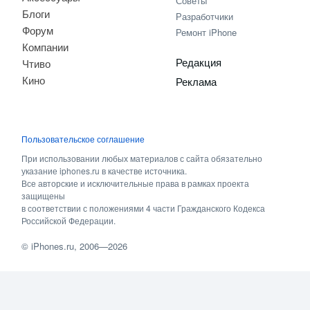
Советы
Блоги
Разработчики
Форум
Ремонт iPhone
Компании
Редакция
Чтиво
Кино
Реклама
Пользовательское соглашение
При использовании любых материалов с сайта обязательно
указание iphones.ru в качестве источника.
Все авторские и исключительные права в рамках проекта
защищены
в соответствии с положениями 4 части Гражданского Кодекса
Российской Федерации.
©
iPhones.ru
, 2006—2026