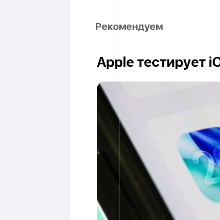
Рекомендуем
Apple тестирует i