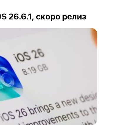
OS 26.6.1, скоро релиз