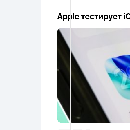
Apple тестирует i