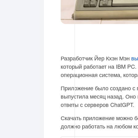
Разработчик Йер Кхэн Мэн
вы
который работает на IBM PC
операционная система, котор
Приложение было создано с 
выпустила месяц назад. Оно 
ответы с серверов ChatGPT.
Скачать приложение можно б
должно работать на любом к