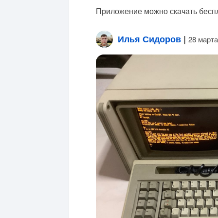
Приложение можно скачать бесп
Илья Сидоров
|
28 марта