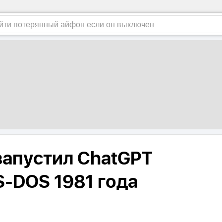
запустил ChatGPT
S-DOS 1981 года