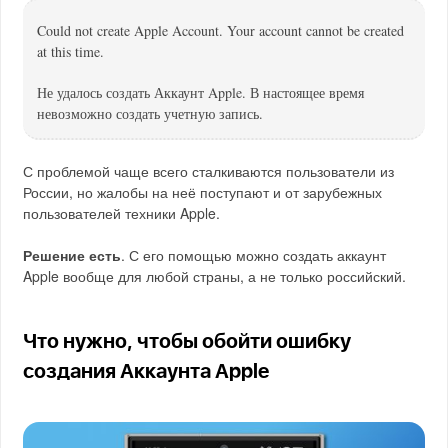
Could not create Apple Account. Your account cannot be created
at this time.
Не удалось создать Аккаунт Apple. В настоящее время
невозможно создать учетную запись.
С проблемой чаще всего сталкиваются пользователи из
России, но жалобы на неё поступают и от зарубежных
пользователей техники Apple.
Решение есть
. С его помощью можно создать аккаунт
Apple вообще для любой страны, а не только российский.
Что нужно, чтобы обойти ошибку
создания Аккаунта Apple