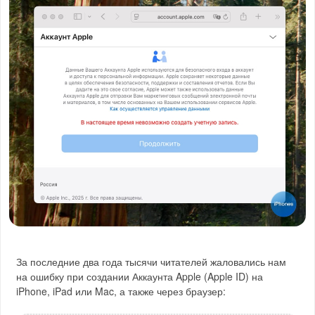
За последние два года тысячи читателей жаловались нам
на ошибку при создании Аккаунта Apple (Apple ID) на
iPhone, iPad или Mac, а также через браузер: