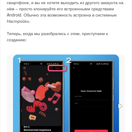
смартфоне, и вы не хотите выходить из другого аккаунта на
нём – просто клонируйте его встроенными средствами
Android. Обычно эта возможность встроена в системные
Настройки
.
Теперь, когда мы разобрались с этим, приступаем к
созданию: