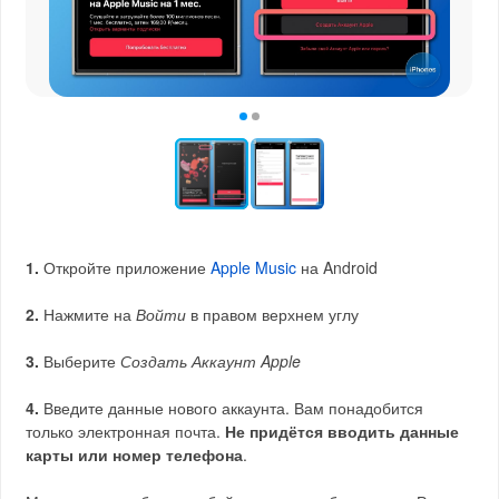
1.
Откройте приложение
Apple Music
на Android
2.
Нажмите на
Войти
в правом верхнем углу
3.
Выберите
Создать Аккаунт Apple
4.
Введите данные нового аккаунта. Вам понадобится
только электронная почта.
Не придётся вводить данные
карты или номер телефона
.