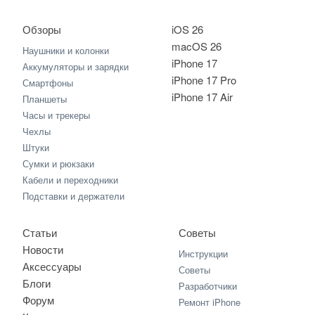
Обзоры
iOS 26
macOS 26
Наушники и колонки
iPhone 17
Аккумуляторы и зарядки
iPhone 17 Pro
Смартфоны
iPhone 17 Air
Планшеты
Часы и трекеры
Чехлы
Штуки
Сумки и рюкзаки
Кабели и переходники
Подставки и держатели
Статьи
Советы
Новости
Инструкции
Аксессуары
Советы
Блоги
Разработчики
Форум
Ремонт iPhone