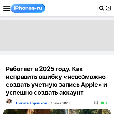
Работает в 2025 году. Как
исправить ошибку «невозможно
создать учетную запись Apple» и
успешно создать аккаунт
Никита Горяинов
|
9
4 июня 2025