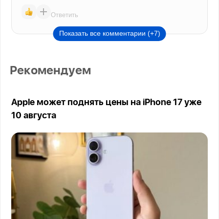
Ответить
Показать все комментарии (+7)
Рекомендуем
Apple может поднять цены на iPhone 17 уже
10 августа