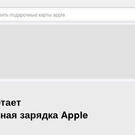
тает
ная зарядка Apple