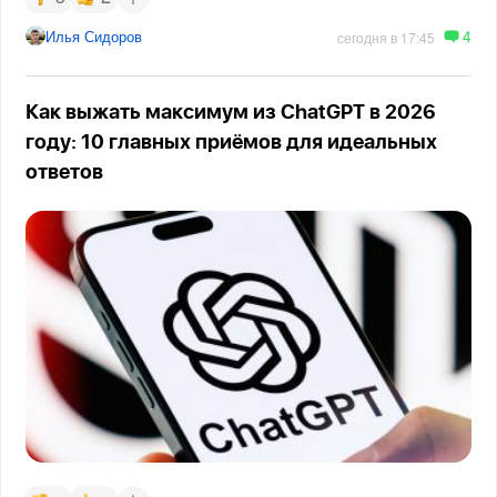
4
Илья Сидоров
сегодня в 17:45
Как выжать максимум из ChatGPT в 2026
году: 10 главных приёмов для идеальных
ответов