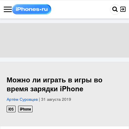
Можно ли играть в игры во
время зарядки iPhone
Артём Суровцев
| 31 августа 2019
iOS
iPhone