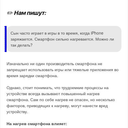
✏️ Нам пишут:
Сын часто играет в игры в то время, когда iPhone
заряжается. Смартфон сильно нагревается. Можно ли
так делать?
Изначально ни один производитель смартфона не
запрещает использовать игры или тяжелые приложения во
время зарядки смартфона.
Однако, стоит понимать, что трудоемкие процессы на
устройстве всегда вызывают повышенный нагрев
смартфона. Сам по себе нагрев не опасен, но несколько
факторов, приводящих к нагреву, могут нанести вред
устройству.
На нагрев смартфона влияет: