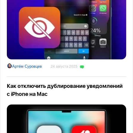
Артём Суровцев
24 августа 2025
Как отключить дублирование уведомлений
с iPhone на Mac