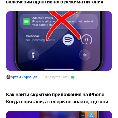
включении адаптивного режима питания
Артём Суровцев
30 августа 2025
Как найти скрытые приложения на iPhone.
Когда спрятали, а теперь не знаете, где они