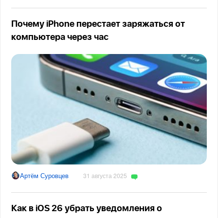
Почему iPhone перестает заряжаться от
компьютера через час
Артём Суровцев
31 августа 2025
Как в iOS 26 убрать уведомления о