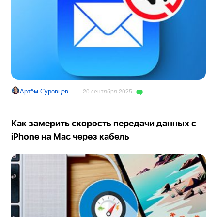
Артём Суровцев
20 сентября 2025
Как замерить скорость передачи данных с
iPhone на Mac через кабель