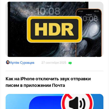
Артём Суровцев
27 сентября 2025
Как на iPhone отключить звук отправки
писем в приложении Почта