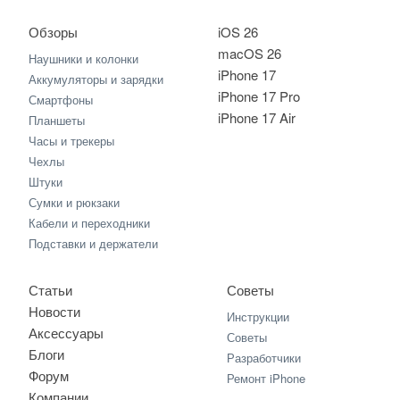
Обзоры
iOS 26
macOS 26
Наушники и колонки
iPhone 17
Аккумуляторы и зарядки
iPhone 17 Pro
Смартфоны
iPhone 17 Air
Планшеты
Часы и трекеры
Чехлы
Штуки
Сумки и рюкзаки
Кабели и переходники
Подставки и держатели
Статьи
Советы
Новости
Инструкции
Аксессуары
Советы
Блоги
Разработчики
Форум
Ремонт iPhone
Компании