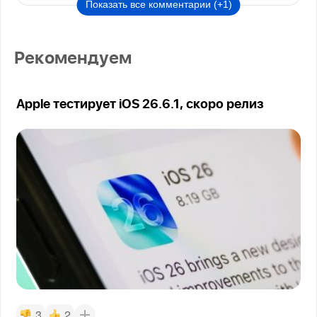
Показать все комментарии (+1)
Рекомендуем
Apple тестирует iOS 26.6.1, скоро релиз
3
2