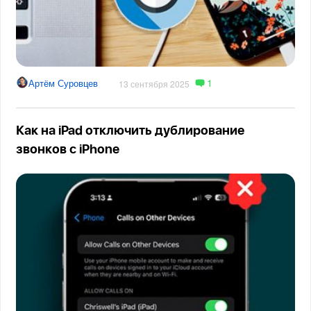
1
Артём Суровцев
13 сентября 2025
Как на iPad отключить дублирование
звонков с iPhone