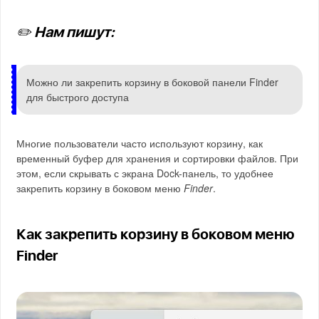
✏️ Нам пишут:
Можно ли закрепить корзину в боковой панели Finder
для быстрого доступа
Многие пользователи часто используют корзину, как
временный буфер для хранения и сортировки файлов. При
этом, если скрывать с экрана Dock-панель, то удобнее
закрепить корзину в боковом меню
Finder
.
Как закрепить корзину в боковом меню
Finder