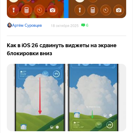
6
Артём Суровцев
18 октября 2025
Как в iOS 26 сдвинуть виджеты на экране
блокировки вниз