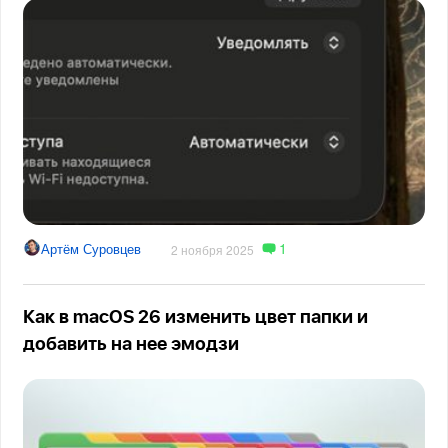
1
Артём Суровцев
2 ноября 2025
Как в macOS 26 изменить цвет папки и
добавить на нее эмодзи