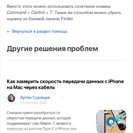
Вместо этого можно использовать сочетание клавиш
Command + Control + T
. Таким же способом можно убрать
корзину из боковой панели Finder.
← Вернуться в раздел помощь
Другие решения проблем
Как замерить скорость передачи данных с iPhone
на Mac через кабель
Артём Суровцев
13 сентября 2025
Сначала нужно разобраться со
скоростью передачи данных, которую
поддерживает сам Айфон. С момента
перехода на разъем Type-C в iPhone она