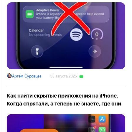
Артём Суровцев
30 августа 2025
Как найти скрытые приложения на iPhone.
Когда спрятали, а теперь не знаете, где они