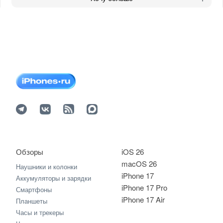
Обзоры
iOS 26
macOS 26
Наушники и колонки
iPhone 17
Аккумуляторы и зарядки
iPhone 17 Pro
Смартфоны
iPhone 17 Air
Планшеты
Часы и трекеры