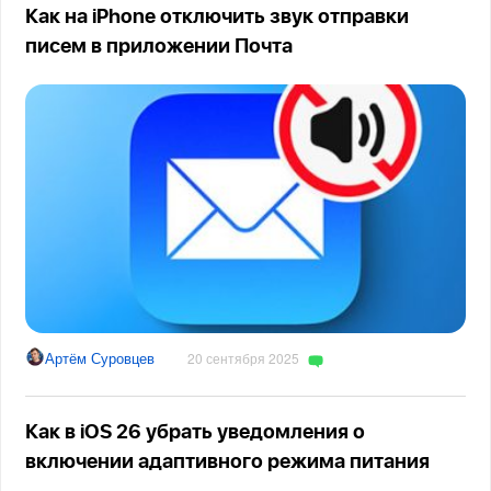
Как на iPhone отключить звук отправки
писем в приложении Почта
Артём Суровцев
20 сентября 2025
Как в iOS 26 убрать уведомления о
включении адаптивного режима питания