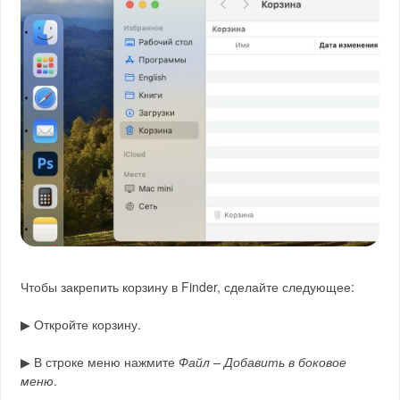
Чтобы закрепить корзину в Finder, сделайте следующее:
▶ Откройте корзину.
▶ В строке меню нажмите
Файл – Добавить в боковое
меню
.