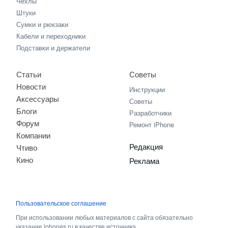
Чехлы
Штуки
Сумки и рюкзаки
Кабели и переходники
Подставки и держатели
Статьи
Советы
Новости
Инструкции
Аксессуары
Советы
Блоги
Разработчики
Форум
Ремонт iPhone
Компании
Редакция
Чтиво
Кино
Реклама
Пользовательское соглашение
При использовании любых материалов с сайта обязательно
указание iphones.ru в качестве источника.