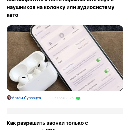
наушников на колонку или аудиосистему
авто
Артём Суровцев
9 ноября 2025
Как разрешить звонки только с