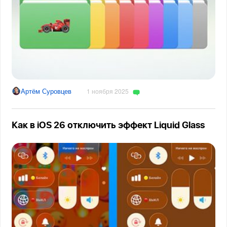
Артём Суровцев
1 ноября 2025
Как в iOS 26 отключить эффект Liquid Glass