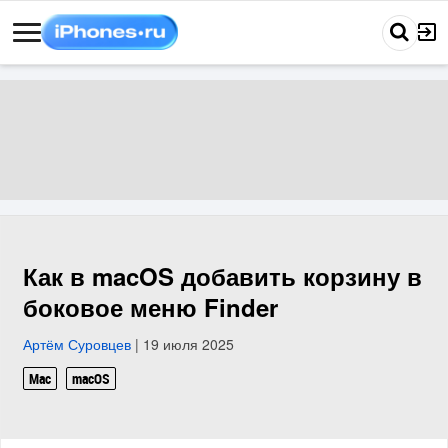
Как в macOS добавить корзину в
боковое меню Finder
Артём Суровцев
| 19 июля 2025
Mac
macOS