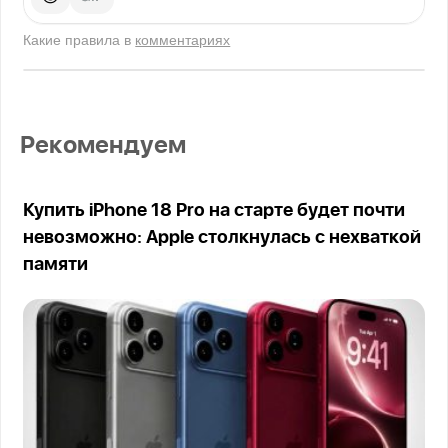
Какие правила в
комментариях
Рекомендуем
Купить iPhone 18 Pro на старте будет почти
невозможно: Apple столкнулась с нехваткой
памяти