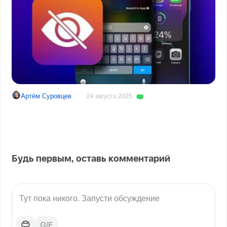
Артём Суровцев
24 августа 2025
Будь первым, оставь комментарий
😊