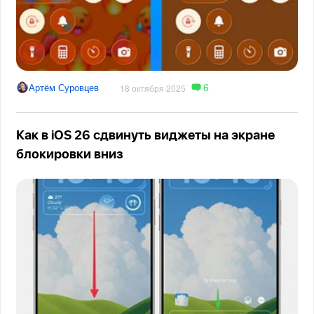
6
Артём Суровцев
18 октября 2025
Как в iOS 26 сдвинуть виджеты на экране
блокировки вниз