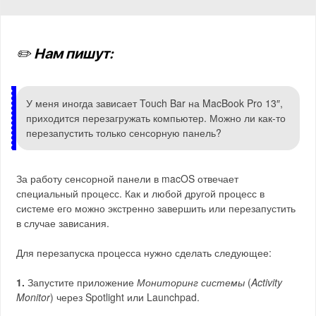
✏️ Нам пишут:
У меня иногда зависает Touch Bar на MacBook Pro 13″,
приходится перезагружать компьютер. Можно ли как-то
перезапустить только сенсорную панель?
За работу сенсорной панели в macOS отвечает
специальный процесс. Как и любой другой процесс в
системе его можно экстренно завершить или перезапустить
в случае зависания.
Для перезапуска процесса нужно сделать следующее:
1.
Запустите приложение
Мониторинг системы
(
Activity
Monitor
) через Spotlight или Launchpad.