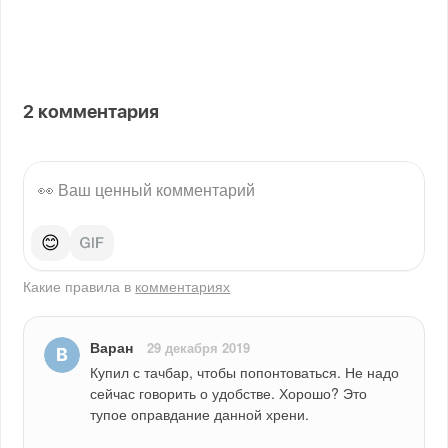
2
комментария
😊
Какие правила в
комментариях
Варан
29 декабря 2019
Купил с тачбар, чтобы попонтоваться. Не надо 
сейчас говорить о удобстве. Хорошо? Это 
тупое оправдание данной хрени.