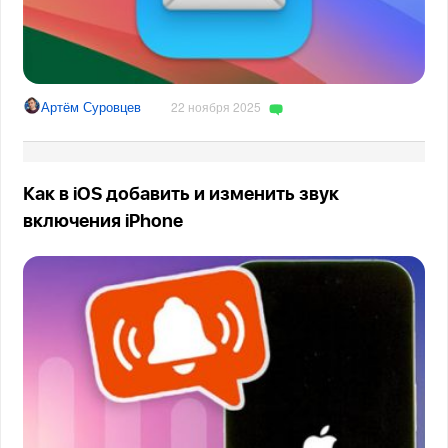
Артём Суровцев
22 ноября 2025
Как в iOS добавить и изменить звук
включения iPhone