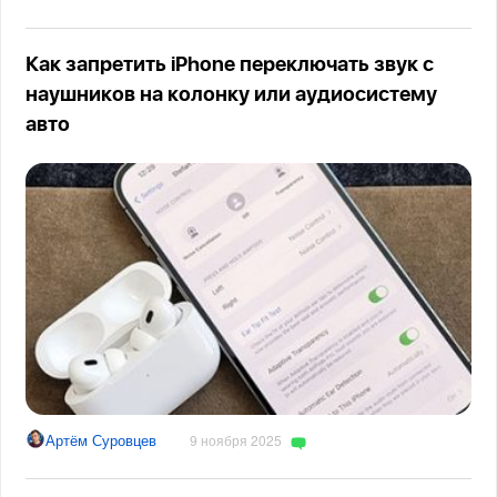
Как запретить iPhone переключать звук с
наушников на колонку или аудиосистему
авто
Артём Суровцев
9 ноября 2025