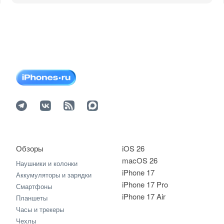
Обзоры
iOS 26
macOS 26
Наушники и колонки
iPhone 17
Аккумуляторы и зарядки
iPhone 17 Pro
Смартфоны
iPhone 17 Air
Планшеты
Часы и трекеры
Чехлы