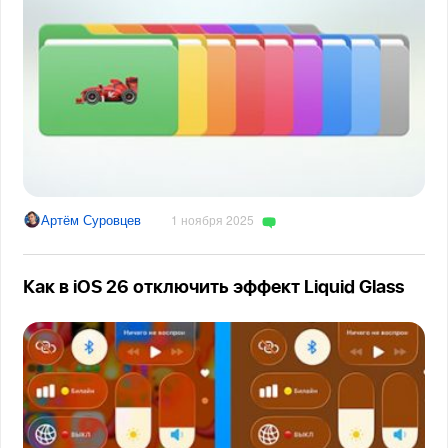
Артём Суровцев
1 ноября 2025
Как в iOS 26 отключить эффект Liquid Glass