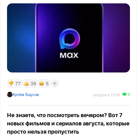
77
39
5
9
Артём Баусов
сегодня в 13:00
Не знаете, что посмотреть вечером? Вот 7
новых фильмов и сериалов августа, которые
просто нельзя пропустить