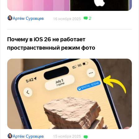
2
Артём Суровцев
16 ноября 2025
Почему в iOS 26 не работает
пространственный режим фото
Артём Суровцев
15 ноября 2025