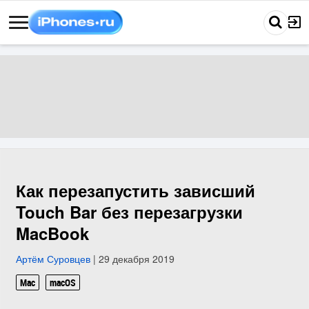
Как перезапустить зависший
Touch Bar без перезагрузки
MacBook
Артём Суровцев
| 29 декабря 2019
Mac
macOS