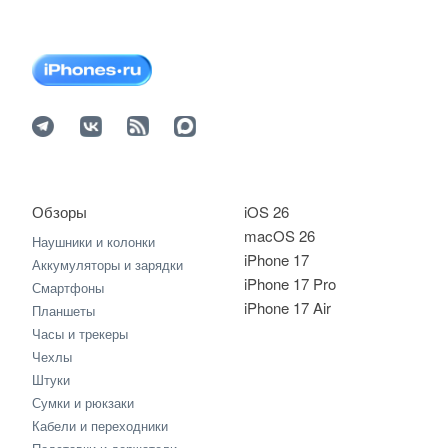
Обзоры
iOS 26
macOS 26
Наушники и колонки
iPhone 17
Аккумуляторы и зарядки
iPhone 17 Pro
Смартфоны
iPhone 17 Air
Планшеты
Часы и трекеры
Чехлы
Штуки
Сумки и рюкзаки
Кабели и переходники