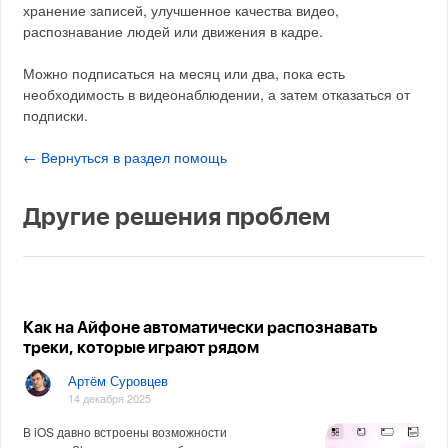
хранение записей, улучшенное качества видео,
распознавание людей или движения в кадре.
Можно подписаться на месяц или два, пока есть
необходимость в видеонаблюдении, а затем отказаться от
подписки.
← Вернуться в раздел помощь
Другие решения проблем
Как на Айфоне автоматически распознавать
треки, которые играют рядом
Артём Суровцев
14 декабря 2025
В iOS давно встроены возможности