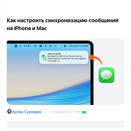
Как настроить синхронизацию сообщений
на iPhone и Mac
Артём Суровцев
18 января в 11:39