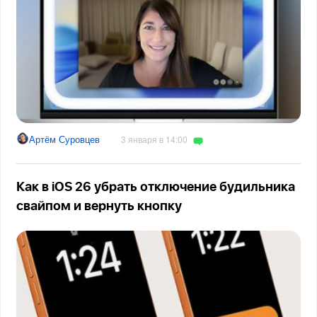
Артём Суровцев
3 января в 14:00
Как в iOS 26 убрать отключение будильника
свайпом и вернуть кнопку