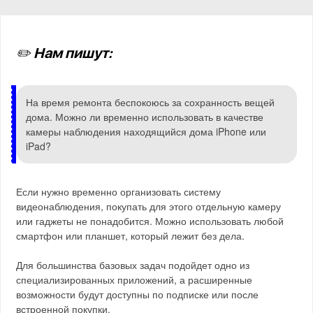
✏️ Нам пишут:
На время ремонта беспокоюсь за сохранность вещей
дома. Можно ли временно использовать в качестве
камеры наблюдения находящийся дома iPhone или
iPad?
Если нужно временно организовать систему
видеонаблюдения, покупать для этого отдельную камеру
или гаджеты не понадобится. Можно использовать любой
смартфон или планшет, который лежит без дела.
Для большинства базовых задач подойдет одно из
специализированных приложений, а расширенные
возможности будут доступны по подписке или после
встроенной покупки.