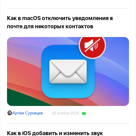
Как в macOS отключить уведомления в
почте для некоторых контактов
Артём Суровцев
22 ноября 2025
Как в iOS добавить и изменить звук