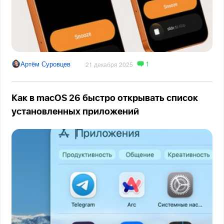
1
Артём Суровцев
21 декабря 2025
Как в macOS 26 быстро открывать список
установленных приложений