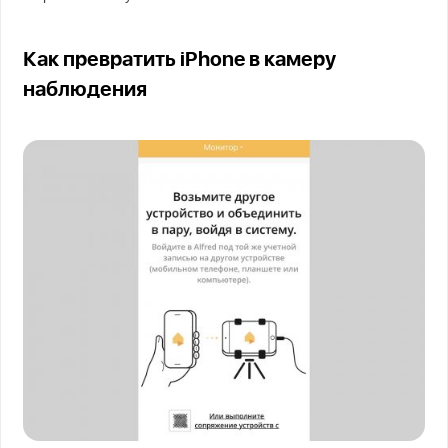
Как превратить iPhone в камеру
наблюдения