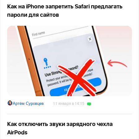
Как на iPhone запретить Safari предлагать
пароли для сайтов
Артём Суровцев
11 января в 14:15
Как отключить звуки зарядного чехла
AirPods