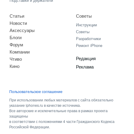
Подставки и держатели
Статьи
Советы
Новости
Инструкции
Аксессуары
Советы
Блоги
Разработчики
Форум
Ремонт iPhone
Компании
Редакция
Чтиво
Кино
Реклама
Пользовательское соглашение
При использовании любых материалов с сайта обязательно
указание iphones.ru в качестве источника.
Все авторские и исключительные права в рамках проекта
защищены
в соответствии с положениями 4 части Гражданского Кодекса
Российской Федерации.