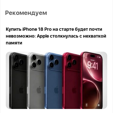
Рекомендуем
Купить iPhone 18 Pro на старте будет почти
невозможно: Apple столкнулась с нехваткой
памяти