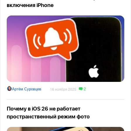
включения iPhone
2
Артём Суровцев
16 ноября 2025
Почему в iOS 26 не работает
пространственный режим фото