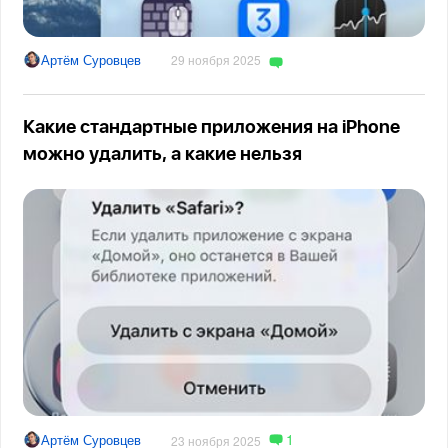
Артём Суровцев
29 ноября 2025
Какие стандартные приложения на iPhone
можно удалить, а какие нельзя
1
Артём Суровцев
23 ноября 2025