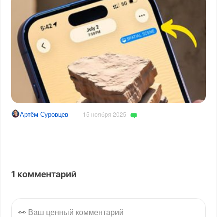
Артём Суровцев
15 ноября 2025
1
комментарий