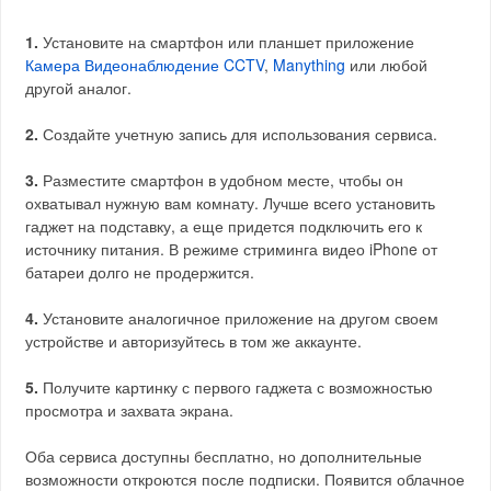
1.
Установите на смартфон или планшет приложение
Камера Видеонаблюдение CCTV
,
Manything
или любой
другой аналог.
2.
Создайте учетную запись для использования сервиса.
3.
Разместите смартфон в удобном месте, чтобы он
охватывал нужную вам комнату. Лучше всего установить
гаджет на подставку, а еще придется подключить его к
источнику питания. В режиме стриминга видео iPhone от
батареи долго не продержится.
4.
Установите аналогичное приложение на другом своем
устройстве и авторизуйтесь в том же аккаунте.
5.
Получите картинку с первого гаджета с возможностью
просмотра и захвата экрана.
Оба сервиса доступны бесплатно, но дополнительные
возможности откроются после подписки. Появится облачное