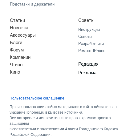
Подставки и держатели
Статьи
Советы
Новости
Инструкции
Аксессуары
Советы
Блоги
Разработчики
Форум
Ремонт iPhone
Компании
Редакция
Чтиво
Кино
Реклама
Пользовательское соглашение
При использовании любых материалов с сайта обязательно
указание iphones.ru в качестве источника.
Все авторские и исключительные права в рамках проекта
защищены
в соответствии с положениями 4 части Гражданского Кодекса
Российской Федерации.