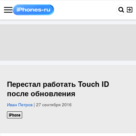
Перестал работать Touch ID
после обновления
Иван Петров
| 27 сентября 2016
iPhone