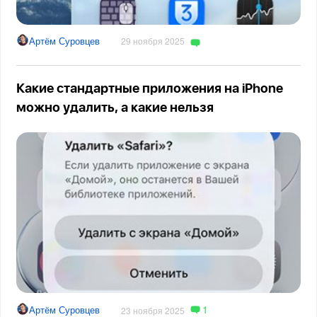
Артём Суровцев
29 ноября 2025
Какие стандартные приложения на iPhone
можно удалить, а какие нельзя
1
Артём Суровцев
23 ноября 2025