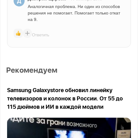
Аналогичная проблема. Ни один из способов 
решения не помогает. Помогает только откат 
на 9.
Ответить
Рекомендуем
Samsung Galaxystore обновил линейку
телевизоров и колонок в России. От 55 до
115 дюймов и ИИ в каждой модели