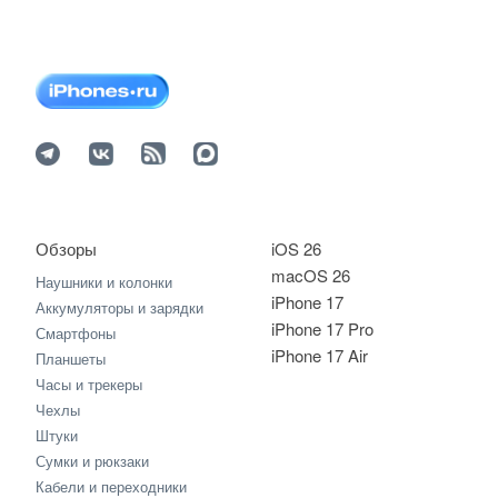
Обзоры
iOS 26
macOS 26
Наушники и колонки
iPhone 17
Аккумуляторы и зарядки
iPhone 17 Pro
Смартфоны
iPhone 17 Air
Планшеты
Часы и трекеры
Чехлы
Штуки
Сумки и рюкзаки
Кабели и переходники