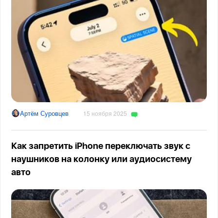
Артём Суровцев
15 ноября 2025
Как запретить iPhone переключать звук с
наушников на колонку или аудиосистему
авто