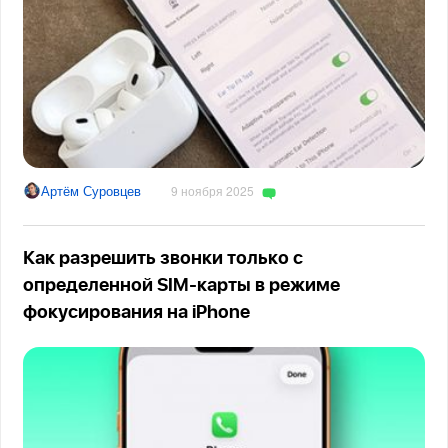
Артём Суровцев
9 ноября 2025
Как разрешить звонки только с
определенной SIM-карты в режиме
фокусирования на iPhone