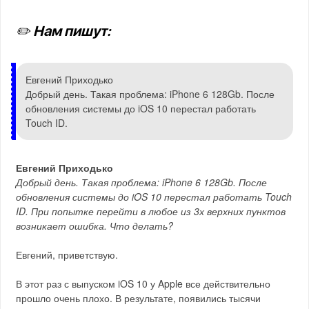
✏️ Нам пишут:
Евгений Приходько
Добрый день. Такая проблема: iPhone 6 128Gb. После
обновления системы до iOS 10 перестал работать
Touch ID.
Евгений Приходько
Добрый день. Такая проблема: iPhone 6 128Gb. После
обновления системы до iOS 10 перестал работать Touch
ID. При попытке перейти в любое из 3х верхних пунктов
возникает ошибка. Что делать?
Евгений, приветствую.
В этот раз с выпуском iOS 10 у Apple все действительно
прошло очень плохо. В результате, появились тысячи