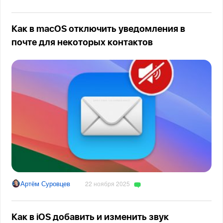
Как в macOS отключить уведомления в
почте для некоторых контактов
Артём Суровцев
22 ноября 2025
Как в iOS добавить и изменить звук