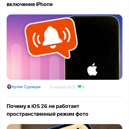
включения iPhone
2
Артём Суровцев
16 ноября 2025
Почему в iOS 26 не работает
пространственный режим фото