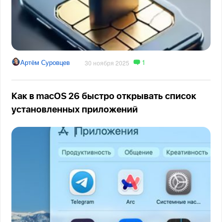
1
Артём Суровцев
30 ноября 2025
Как в macOS 26 быстро открывать список
установленных приложений