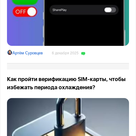
Артём Суровцев
6 декабря 2025
Как пройти верификацию SIM-карты, чтобы
избежать периода охлаждения?