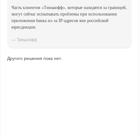
Часть клиентов «Тинькофф», которые находятся за границей,
могут сейчас испытывать проблемы при использовании
приложения банка из-за IP-адресов вне российской
юрисдикции.
— Тинькофф
Другого решения пока нет.