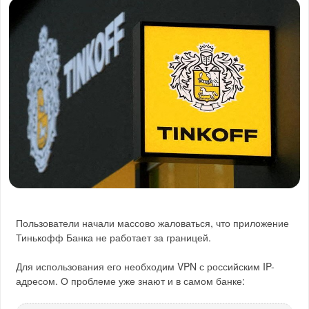
Пользователи начали массово жаловаться, что приложение
Тинькофф Банка не работает за границей.
Для использования его необходим VPN с российским IP-
адресом. О проблеме уже знают и в самом банке: