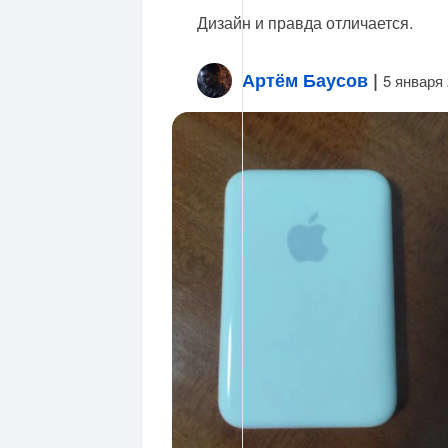
Дизайн и правда отличается.
Артём Баусов
|
5 января