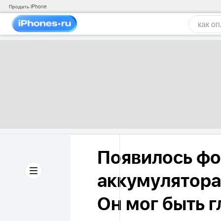
Продать iPhone
Появилось фо
аккумулятора
Он мог быть 