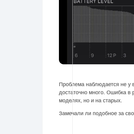
Проблема наблюдается не у 
достаточно много. Ошибка в 
моделях, но и на старых.
Замечали ли подобное за с