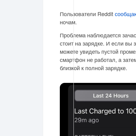
Пользователи Reddit
сообща
ночам.
Проблема наблюдается зачаст
стоит на зарядке. И если вы 
можете увидеть пустой проме
смартфон не работал, а зате
близкой к полной зарядке.