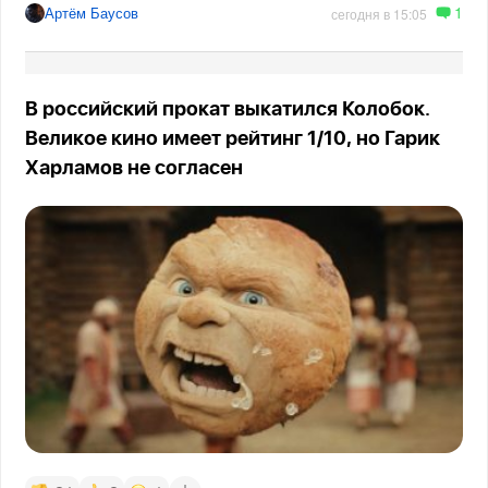
1
Артём Баусов
сегодня в 15:05
В российский прокат выкатился Колобок.
Великое кино имеет рейтинг 1/10, но Гарик
Харламов не согласен