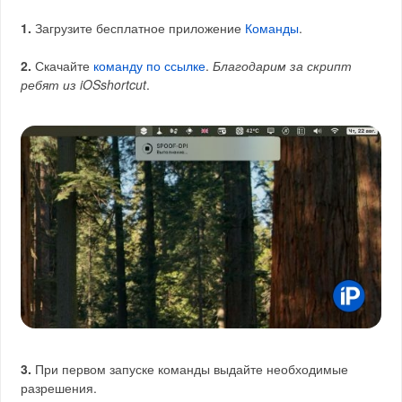
1.
Загрузите бесплатное приложение
Команды
.
2.
Скачайте
команду по ссылке
.
Благодарим за скрипт
ребят из iOSshortcut
.
3.
При первом запуске команды выдайте необходимые
разрешения.