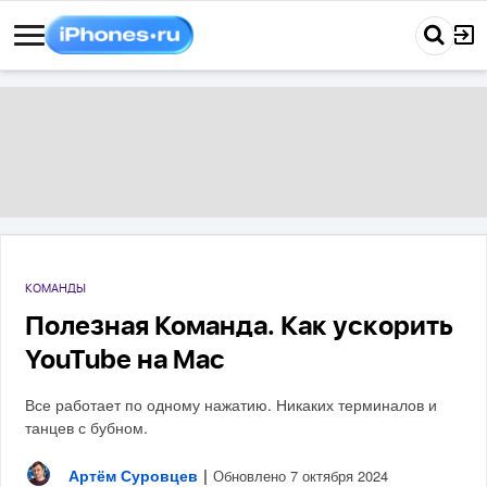
КОМАНДЫ
Полезная Команда. Как ускорить
YouTube на Mac
Все работает по одному нажатию. Никаких терминалов и
танцев с бубном.
Артём Суровцев
|
Обновлено 7 октября 2024