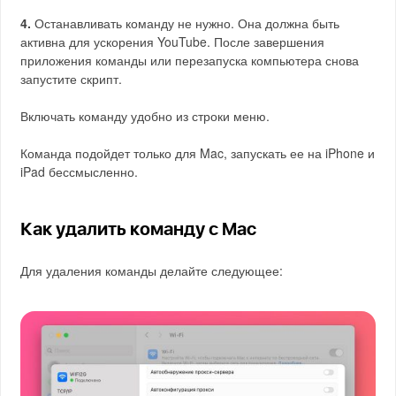
4.
Останавливать команду не нужно. Она должна быть
активна для ускорения YouTube. После завершения
приложения команды или перезапуска компьютера снова
запустите скрипт.
Включать команду удобно из строки меню.
Команда подойдет только для Mac, запускать ее на iPhone и
iPad бессмысленно.
Как удалить команду с Mac
Для удаления команды делайте следующее: