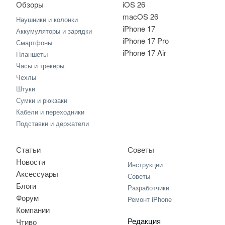
Обзоры
iOS 26
macOS 26
Наушники и колонки
iPhone 17
Аккумуляторы и зарядки
iPhone 17 Pro
Смартфоны
iPhone 17 Air
Планшеты
Часы и трекеры
Чехлы
Штуки
Сумки и рюкзаки
Кабели и переходники
Подставки и держатели
Статьи
Советы
Новости
Инструкции
Аксессуары
Советы
Блоги
Разработчики
Форум
Ремонт iPhone
Компании
Редакция
Чтиво