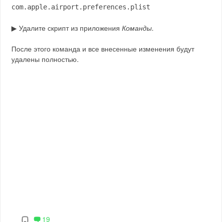
com.apple.airport.preferences.plist
▶ Удалите скрипт из приложения
Команды
.
После этого команда и все внесенные изменения будут
удалены полностью.
19