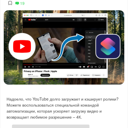
19
Надоело, что YouTube долго загружает и кэширует ролики?
Можете воспользоваться специальной командой
автоматизации, которая ускоряет загрузку видео и
возвращает любимое разрешение – 4К.