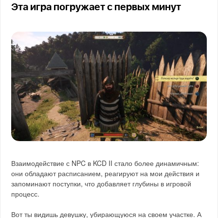
Эта игра погружает с первых минут
Взаимодействие с NPC в KCD II стало более динамичным:
они обладают расписанием, реагируют на мои действия и
запоминают поступки, что добавляет глубины в игровой
процесс.
Вот ты видишь девушку, убирающуюся на своем участке. А