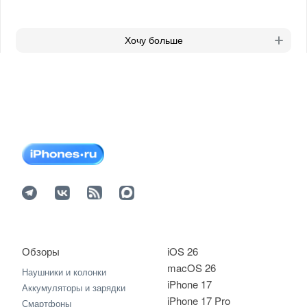
Хочу больше
Обзоры
iOS 26
macOS 26
Наушники и колонки
iPhone 17
Аккумуляторы и зарядки
iPhone 17 Pro
Смартфоны