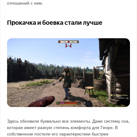
отношений с ним.
Прокачка и боевка стали лучше
Здесь обновили буквально все элементы. Даже систему сна,
которая имеет разную степень комфорта для Генри. В
собственном постели его характеристики быстрее