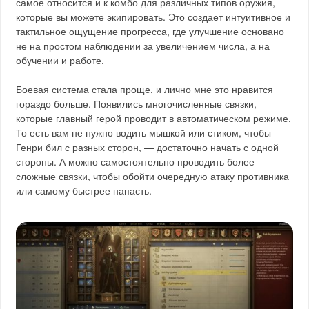
самое относится и к комбо для различных типов оружия,
которые вы можете экипировать. Это создает интуитивное и
тактильное ощущение прогресса, где улучшение основано
не на простом наблюдении за увеличением числа, а на
обучении и работе.
Боевая система стала проще, и лично мне это нравится
гораздо больше. Появились многочисленные связки,
которые главный герой проводит в автоматическом режиме.
То есть вам не нужно водить мышкой или стиком, чтобы
Генри бил с разных сторон, — достаточно начать с одной
стороны. А можно самостоятельно проводить более
сложные связки, чтобы обойти очередную атаку противника
или самому быстрее напасть.