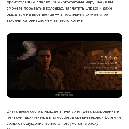
происходящим следят. За многократные нарушения вы
сможете побывать в колодках, заплатить штраф и даже
оказаться на висельнице — в последнем случае игра
закончится раньше, чем вы этого хотели.
Визуальная составляющая впечатляет: детализированные
пейзажи, архитектура и атмосфера средневековой Богемии
создают ощущение полного погружения в эпоху.