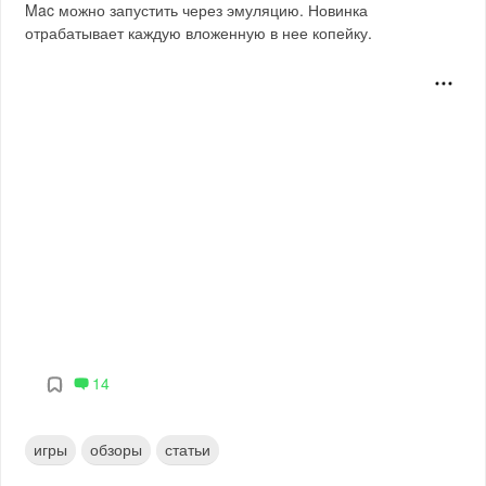
Mac можно запустить через эмуляцию. Новинка
отрабатывает каждую вложенную в нее копейку.
14
игры
обзоры
статьи