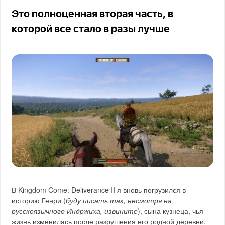
Это полноценная вторая часть, в
которой все стало в разы лучше
В Kingdom Come: Deliverance II я вновь погрузился в
историю Генри (
буду писать так, несмотря на
русскоязычного Индржиха, извините
), сына кузнеца, чья
жизнь изменилась после разрушения его родной деревни.