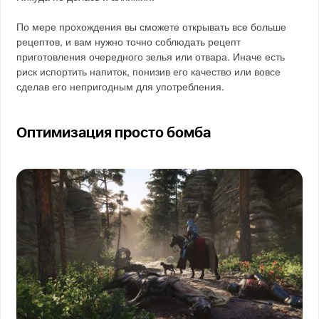
По мере прохождения вы сможете открывать все больше
рецептов, и вам нужно точно соблюдать рецепт
приготовления очередного зелья или отвара. Иначе есть
риск испортить напиток, понизив его качество или вовсе
сделав его непригодным для употребления.
Оптимизация просто бомба