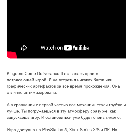
Kingdom Come Deliverance II оказалась просто
потрясающей игрой. Я не встретил никаких багов или
графических артефактов за все время прохождения. Она
отлично оптимизирована.
А в сравнении с первой частью все механики стали глубже и
лучше. Ты погружаешься в эту атмосферу сразу же, как
запускаешь игру. И остановиться уже будет очень тяжело.
Игра доступна на PlayStation 5, Xbox Series X/S и ПК. На