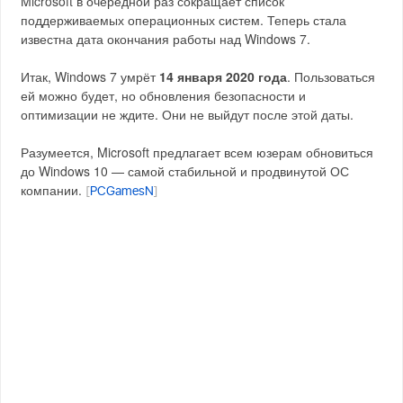
Microsoft в очередной раз сокращает список
поддерживаемых операционных систем. Теперь стала
известна дата окончания работы над Windows 7.
Итак, Windows 7 умрёт
14 января 2020 года
. Пользоваться
ей можно будет, но обновления безопасности и
оптимизации не ждите. Они не выйдут после этой даты.
Разумеется, Microsoft предлагает всем юзерам обновиться
до Windows 10 — самой стабильной и продвинутой ОС
компании.
[
PCGamesN
]