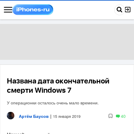
Названа дата окончательной
смерти Windows 7
У операционки осталось очень мало времени.
Артём Баусов
|
40
15 января 2019