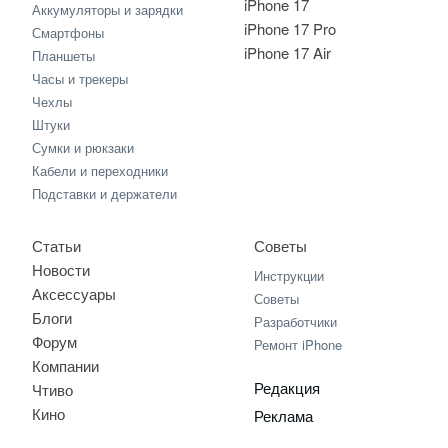
iPhone 17
Аккумуляторы и зарядки
iPhone 17 Pro
Смартфоны
iPhone 17 Air
Планшеты
Часы и трекеры
Чехлы
Штуки
Сумки и рюкзаки
Кабели и переходники
Подставки и держатели
Статьи
Советы
Новости
Инструкции
Аксессуары
Советы
Блоги
Разработчики
Форум
Ремонт iPhone
Компании
Редакция
Чтиво
Кино
Реклама