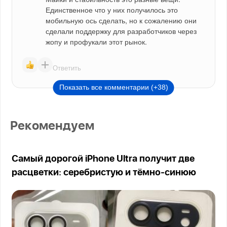
Единственное что у них получилось это 
мобильную ось сделать, но к сожалению они 
сделали поддержку для разработчиков через 
жопу и профукали этот рынок.
Ответить
Показать все комментарии (+38)
Рекомендуем
Самый дорогой iPhone Ultra получит две
расцветки: серебристую и тёмно-синюю