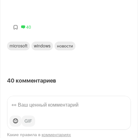
40
microsoft
windows
новости
40
комментариев
😊
Какие правила в
комментариях