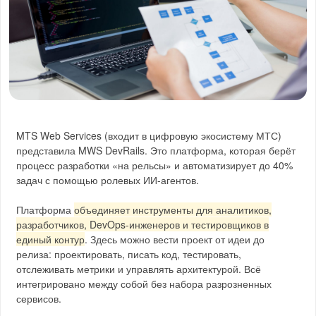
MTS Web Services (входит в цифровую экосистему МТС)
представила MWS DevRails. Это платформа, которая берёт
процесс разработки «на рельсы» и автоматизирует до 40%
задач с помощью ролевых ИИ-агентов.
Платформа
объединяет инструменты для аналитиков,
разработчиков, DevOps-инженеров и тестировщиков в
единый контур
. Здесь можно вести проект от идеи до
релиза: проектировать, писать код, тестировать,
отслеживать метрики и управлять архитектурой. Всё
интегрировано между собой без набора разрозненных
сервисов.