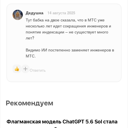
Дедушка
14 августа 2025
Тут бабка на двое сказала, что в МТС уже 
несколько лет идет сокращения инженеров и 
понятие индексации – не существует много 
лет?
Видимо ИИ постепенно заменяет инженеров в 
МТС.
Ответить
Рекомендуем
Флагманская модель ChatGPT 5.6 Sol стала