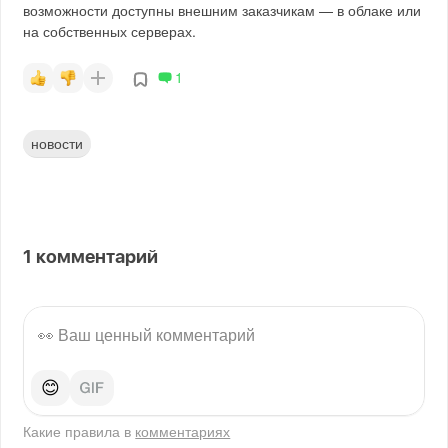
возможности доступны внешним заказчикам — в облаке или
на собственных серверах.
1
новости
1
комментарий
😊
Какие правила в
комментариях