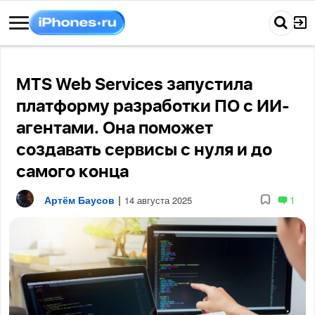
MTS Web Services запустила
платформу разработки ПО с ИИ-
агентами. Она поможет
создавать сервисы с нуля и до
самого конца
Артём Баусов
|
1
14 августа 2025