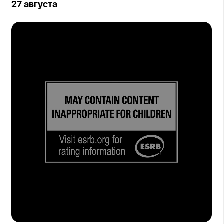
27 августа