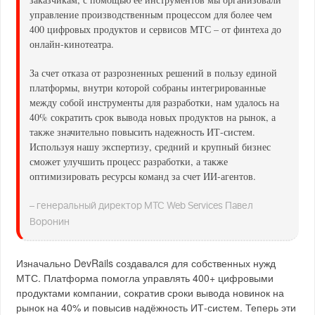
управление производственным процессом для более чем
400 цифровых продуктов и сервисов МТС – от финтеха до
онлайн-кинотеатра.
За счет отказа от разрозненных решений в пользу единой
платформы, внутри которой собраны интегрированные
между собой инструменты для разработки, нам удалось на
40% сократить срок вывода новых продуктов на рынок, а
также значительно повысить надежность ИТ-систем.
Используя нашу экспертизу, средний и крупный бизнес
сможет улучшить процесс разработки, а также
оптимизировать ресурсы команд за счет ИИ-агентов.
– генеральный директор МТС Web Services Павел
Воронин
Изначально DevRails создавался для собственных нужд
МТС. Платформа помогла управлять 400+ цифровыми
продуктами компании, сократив сроки вывода новинок на
рынок на 40% и повысив надёжность ИТ-систем. Теперь эти