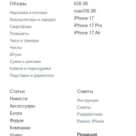
Обзоры
iOS 26
macOS 26
Наушники и колонки
iPhone 17
Аккумуляторы и зарядки
iPhone 17 Pro
Смартфоны
iPhone 17 Air
Планшеты
Часы и трекеры
Чехлы
Штуки
Сумки и рюкзаки
Кабели и переходники
Подставки и держатели
Статьи
Советы
Новости
Инструкции
Аксессуары
Советы
Блоги
Разработчики
Форум
Ремонт iPhone
Компании
Редакция
Чтиво