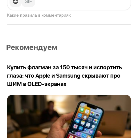
😊
Какие правила в
комментариях
Рекомендуем
Купить флагман за 150 тысяч и испортить
глаза: что Apple и Samsung скрывают про
ШИМ в OLED-экранах