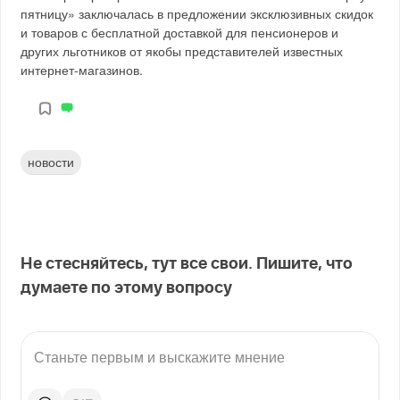
пятницу» заключалась в предложении эксклюзивных скидок
и товаров с бесплатной доставкой для пенсионеров и
других льготников от якобы представителей известных
интернет-магазинов.
новости
Не стесняйтесь, тут все свои. Пишите, что
думаете по этому вопросу