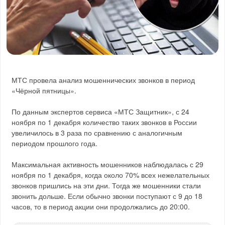
МТС провела анализ мошеннических звонков в период
«Чёрной пятницы».
По данным экспертов сервиса «МТС Защитник», с 24
ноября по 1 декабря количество таких звонков в России
увеличилось в 3 раза по сравнению с аналогичным
периодом прошлого года.
Максимальная активность мошенников наблюдалась с 29
ноября по 1 декабря, когда около 70% всех нежелательных
звонков пришлись на эти дни. Тогда же мошенники стали
звонить дольше. Если обычно звонки поступают с 9 до 18
часов, то в период акции они продолжались до 20:00.