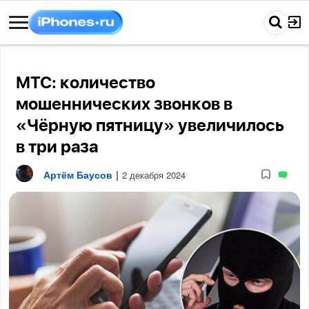
МТС: количество
мошеннических звонков в
«Чёрную пятницу» увеличилось
в три раза
Артём Баусов
|
2 декабря 2024