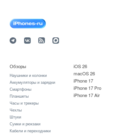
Обзоры
iOS 26
macOS 26
Наушники и колонки
iPhone 17
Аккумуляторы и зарядки
iPhone 17 Pro
Смартфоны
iPhone 17 Air
Планшеты
Часы и трекеры
Чехлы
Штуки
Сумки и рюкзаки
Кабели и переходники