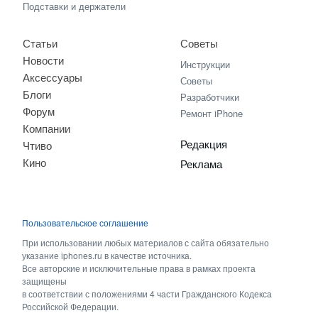
Подставки и держатели
Статьи
Советы
Новости
Инструкции
Аксессуары
Советы
Блоги
Разработчики
Форум
Ремонт iPhone
Компании
Редакция
Чтиво
Кино
Реклама
Пользовательское соглашение
При использовании любых материалов с сайта обязательно
указание iphones.ru в качестве источника.
Все авторские и исключительные права в рамках проекта
защищены
в соответствии с положениями 4 части Гражданского Кодекса
Российской Федерации.