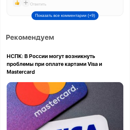
Ответить
Показать все комментарии (+9)
Рекомендуем
НСПК: В России могут возникнуть
проблемы при оплате картами Visa и
Mastercard