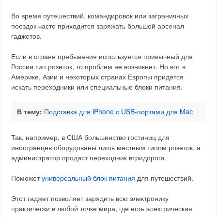
Во время путешествий, командировок или заграничных
поездок часто приходится заряжать большой арсенал
гаджетов.
Если в стране пребывания используется привычный для
России тип розеток, то проблем не возникнет. Но вот в
Америке, Азии и некоторых странах Европы придется
искать переходники или специальные блоки питания.
В тему:
Подставка для iPhone с USB-портами для Mac
Так, например, в США большинство гостиниц для
иностранцев оборудованы лишь местным типом розеток, а
администратор продаст переходник втридорога.
Поможет
универсальный блок питания
для путешествий.
Этот гаджет позволяет зарядить всю электронику
практически в любой точке мира, где есть электрическая