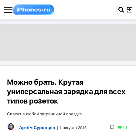
Можно брать. Крутая
универсальная зарядка для всех
типов розеток
Спасет в любой заграничной поездке.
Артём Суровцев
|
11
1 августа 2018