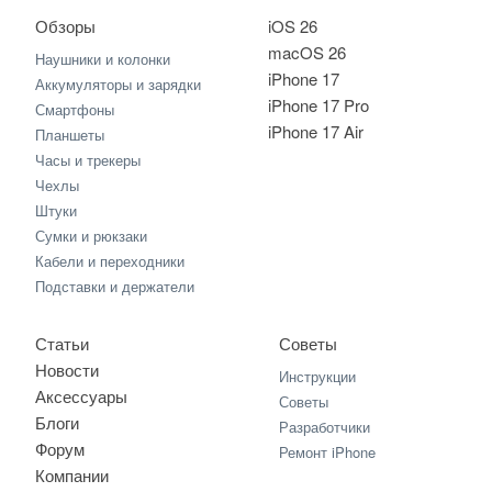
Обзоры
iOS 26
macOS 26
Наушники и колонки
iPhone 17
Аккумуляторы и зарядки
iPhone 17 Pro
Смартфоны
iPhone 17 Air
Планшеты
Часы и трекеры
Чехлы
Штуки
Сумки и рюкзаки
Кабели и переходники
Подставки и держатели
Статьи
Советы
Новости
Инструкции
Аксессуары
Советы
Блоги
Разработчики
Форум
Ремонт iPhone
Компании