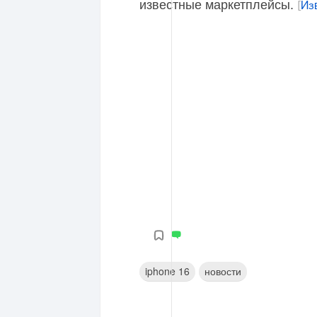
известные маркетплейсы.
[
Из
iphone 16
новости