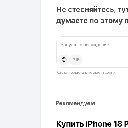
Не стесняйтесь, ту
думаете по этому 
😊
Какие правила в
комментариях
Рекомендуем
Купить iPhone 18 