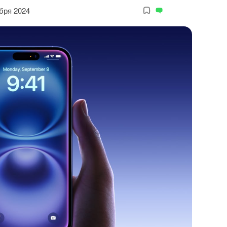
бря 2024