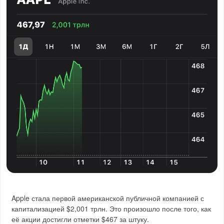
Apple стала первой американской публичной компанией с
капитализацией $2,001 трлн. Это произошло после того, как
её акции достигли отметки $467 за штуку.