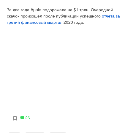
За два года Apple подорожала на $1 трлн. Очередной
скачок произошёл после публикации успешного
отчета за
третий финансовый квартал
2020 года.
26