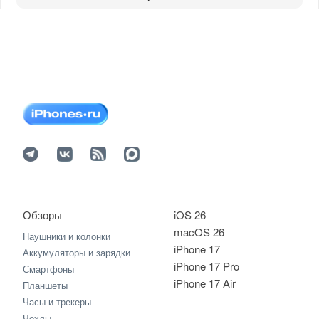
Обзоры
iOS 26
macOS 26
Наушники и колонки
iPhone 17
Аккумуляторы и зарядки
iPhone 17 Pro
Смартфоны
iPhone 17 Air
Планшеты
Часы и трекеры
Чехлы