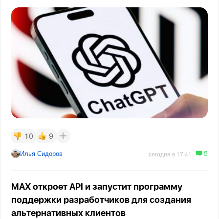
10
9
5
Илья Сидоров
сегодня в 17:41
MAX откроет API и запустит программу
поддержки разработчиков для создания
альтернативных клиентов