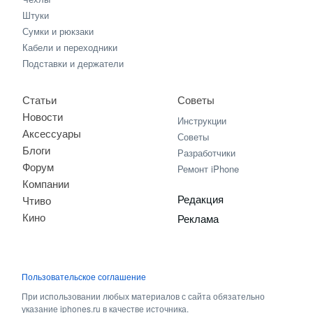
Штуки
Сумки и рюкзаки
Кабели и переходники
Подставки и держатели
Статьи
Советы
Новости
Инструкции
Аксессуары
Советы
Блоги
Разработчики
Форум
Ремонт iPhone
Компании
Редакция
Чтиво
Кино
Реклама
Пользовательское соглашение
При использовании любых материалов с сайта обязательно
указание iphones.ru в качестве источника.