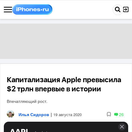
Капитализация Apple превысила
$2 трлн впервые в истории
Впечатляющий рост.
Илья Сидоров
|
26
19 августа 2020