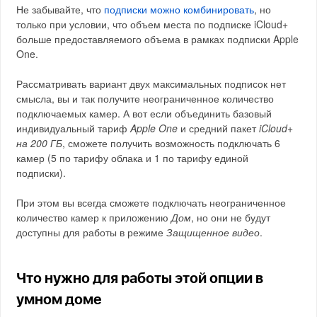
Не забывайте, что
подписки можно комбинировать
, но
только при условии, что объем места по подписке iCloud+
больше предоставляемого объема в рамках подписки Apple
One.
Рассматривать вариант двух максимальных подписок нет
смысла, вы и так получите неограниченное количество
подключаемых камер. А вот если объединить базовый
индивидуальный тариф
Apple One
и средний пакет
iCloud+
на 200 ГБ
, сможете получить возможность подключать 6
камер (5 по тарифу облака и 1 по тарифу единой
подписки).
При этом вы всегда сможете подключать неограниченное
количество камер к приложению
Дом
, но они не будут
доступны для работы в режиме
Защищенное видео
.
Что нужно для работы этой опции в
умном доме