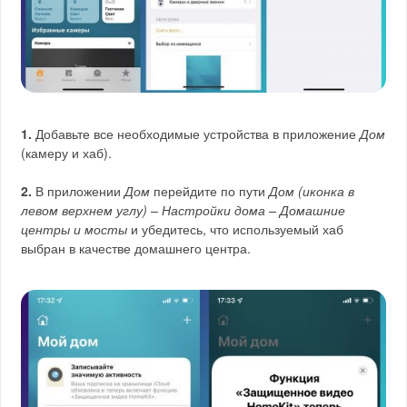
1.
Добавьте все необходимые устройства в приложение
Дом
(камеру и хаб).
2.
В приложении
Дом
перейдите по пути
Дом (иконка в
левом верхнем углу) – Настройки дома – Домашние
центры и мосты
и убедитесь, что используемый хаб
выбран в качестве домашнего центра.