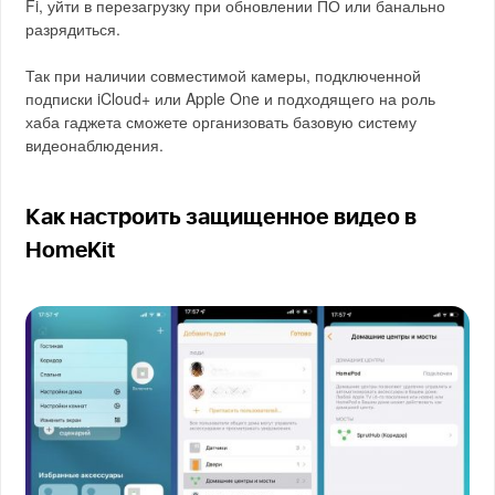
Fi, уйти в перезагрузку при обновлении ПО или банально
разрядиться.
Так при наличии совместимой камеры, подключенной
подписки iCloud+ или Apple One и подходящего на роль
хаба гаджета сможете организовать базовую систему
видеонаблюдения.
Как настроить защищенное видео в
HomeKit