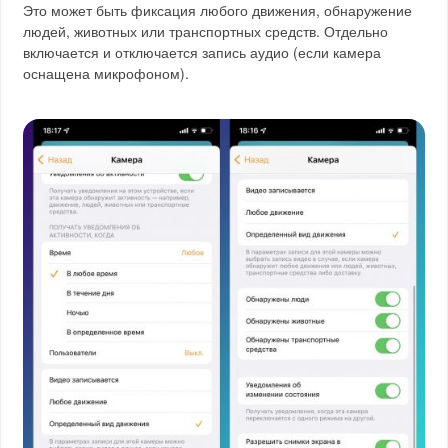
Это может быть фиксация любого движения, обнаружение
людей, животных или транспортных средств. Отдельно
включается и отключается запись аудио (если камера
оснащена микрофоном).