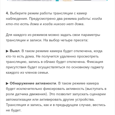
4.
Выберите режим работы трансляции с камер
наблюдения. Предусмотрено два режима работы:
когда
кто-то есть дома
и
когда никого нет дома
.
Для каждого из режимов можно задать свои параметры
трансляции и записи. На выбор четыре пресета:
▶
Выкл
. В таком режиме камера будет отключена, когда
кто-то есть дома. Не получится удаленно просмотреть
трансляцию, запись в облако будет отключена. Фиксация
присутствия будет осуществляться по основному гаджету
каждого из членов семьи.
▶
Обнаружение активности
. В таком режиме камера
будет исключительно фиксировать активность (выступать в
роли датчика движения). Это позволит запускать сценарии
автоматизации или активировать другие устройства.
Трансляция и запись, как и в предыдущем случае, вестись
не будет.