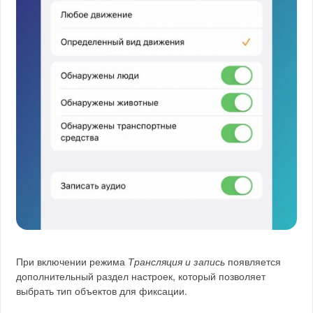
При включении режима
Трансляция и запись
появляется
дополнительный раздел настроек, который позволяет
выбрать тип объектов для фиксации.