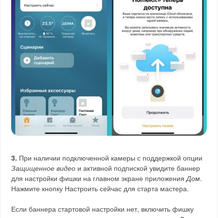
3.
При наличии подключенной камеры с поддержкой опции
Защищенное видео
и активной подпиской увидите баннер
для настройки фишки на главном экране приложения
Дом
.
Нажмите кнопку Настроить сейчас для старта мастера.
Если баннера стартовой настройки нет, включить фишку