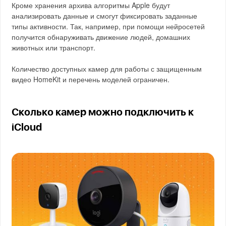
Кроме хранения архива алгоритмы Apple будут
анализировать данные и смогут фиксировать заданные
типы активности. Так, например, при помощи нейросетей
получится обнаруживать движение людей, домашних
животных или транспорт.
Количество доступных камер для работы с защищенным
видео HomeKit и перечень моделей ограничен.
Сколько камер можно подключить к
iCloud