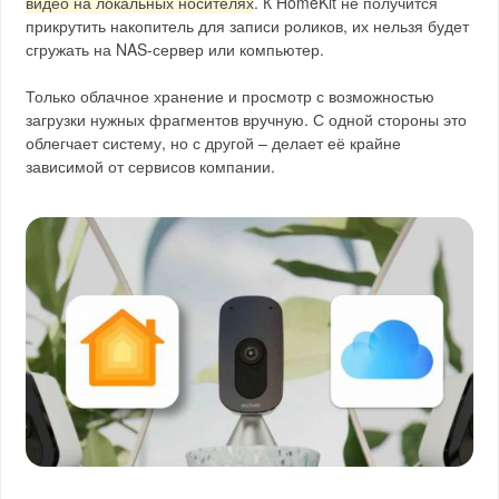
видео на локальных носителях
. К HomeKit не получится
прикрутить накопитель для записи роликов, их нельзя будет
сгружать на NAS-сервер или компьютер.
Только облачное хранение и просмотр с возможностью
загрузки нужных фрагментов вручную. С одной стороны это
облегчает систему, но с другой – делает её крайне
зависимой от сервисов компании.