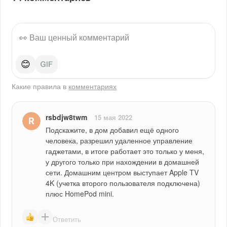
😊
Какие правила в
комментариях
rsbdjw8twm
15 мая 2022
Подскажите, в дом добавил ещё одного 
человека, разрешил удаленное управление 
гаджетами, в итоге работает это только у меня, 
у другого только при нахождении в домашней 
сети. Домашним центром выступает Apple TV 
4K (учетка второго пользователя подключена) 
плюс HomePod mini.
Ответить