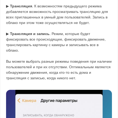
▶
Трансляция
. К возможностям предыдущего режима
добавляется возможность просматривать трансляцию для
всех приглашенных в умный дом пользователей. Запись в
облако при этом тоже осуществляться не будет.
▶
Трансляция и запись
. Режим, которые будет
фиксировать все происходящее, фиксировать движение,
транслировать картинку с камеры и записывать все в
облако.
Вы можете выбрать разные режимы поведения при наличии
пользователей и при их отсутствии. Оптимальным является
обнаружение движения, когда кто-то есть дома и
трансляция с записью, когда никого нет.