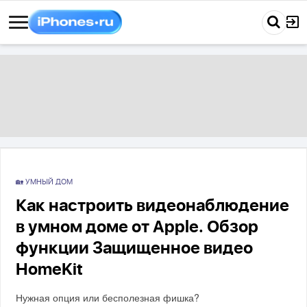
🏡 УМНЫЙ ДОМ
Как настроить видеонаблюдение
в умном доме от Apple. Обзор
функции Защищенное видео
HomeKit
Нужная опция или бесполезная фишка?