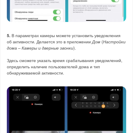
5.
В параметрах камеры можете установить уведомления
об активности. Делается это в приложении
Дом
(
Настройки
дома – Камеры и дверные звонки
).
Здесь сможете указать время срабатывания уведомлений,
определить наличие пользователей дома и тип
обнаруживаемой активности.