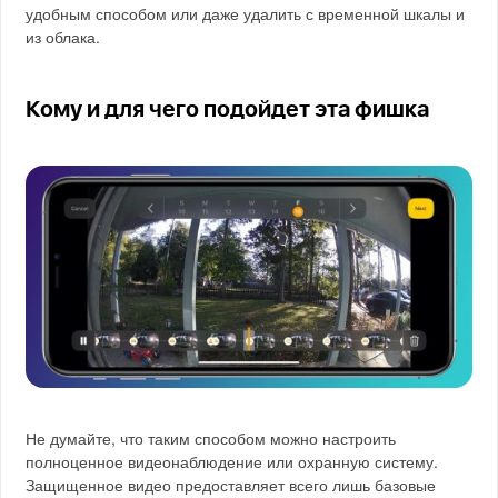
удобным способом или даже удалить с временной шкалы и
из облака.
Кому и для чего подойдет эта фишка
Не думайте, что таким способом можно настроить
полноценное видеонаблюдение или охранную систему.
Защищенное видео предоставляет всего лишь базовые