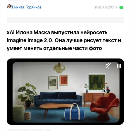
Никита Горяинов
вчера в 20:45
xAI Илона Маска выпустила нейросеть
Imagine Image 2.0. Она лучше рисует текст и
умеет менять отдельные части фото