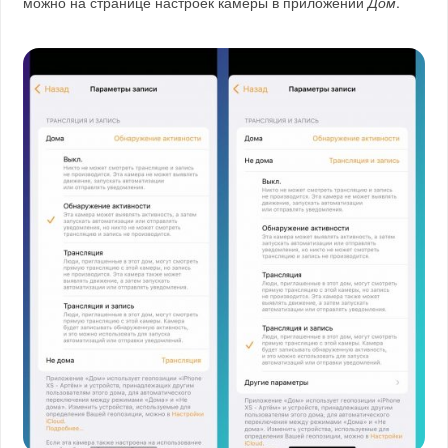
можно на странице настроек камеры в приложении
Дом
.