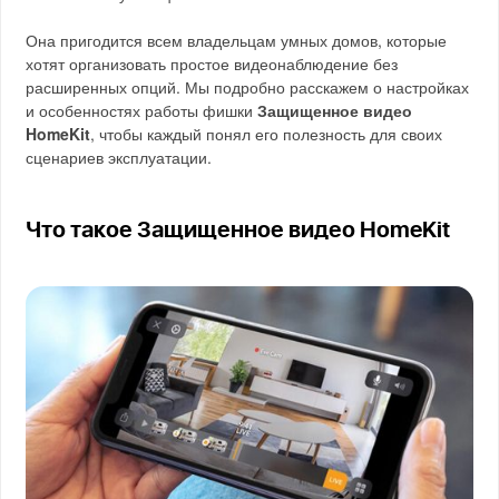
Она пригодится всем владельцам умных домов, которые
хотят организовать простое видеонаблюдение без
расширенных опций. Мы подробно расскажем о настройках
и особенностях работы фишки
Защищенное видео
HomeKit
, чтобы каждый понял его полезность для своих
сценариев эксплуатации.
Что такое Защищенное видео HomeKit