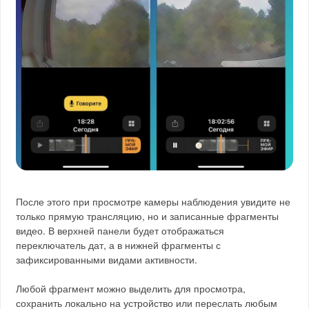
После этого при просмотре камеры наблюдения увидите не
только прямую трансляцию, но и записанные фрагменты
видео. В верхней панели будет отображаться
переключатель дат, а в нижней фрагменты с
зафиксированными видами активности.
Любой фрагмент можно выделить для просмотра,
сохранить локально на устройство или переслать любым