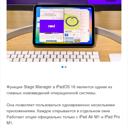
Функция Stage Manager в iPadOS 16 является одним из
главных нововведений операционной системы.
Она позволяет пользоваться одновременно несколькими
приложениями. Каждое открывается в отдельном окне.
Работает опция официально только с iPad Air M1 и iPad Pro
M1.