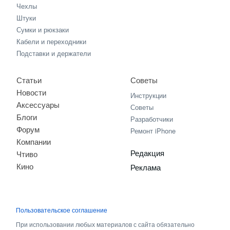
Чехлы
Штуки
Сумки и рюкзаки
Кабели и переходники
Подставки и держатели
Статьи
Советы
Новости
Инструкции
Аксессуары
Советы
Блоги
Разработчики
Форум
Ремонт iPhone
Компании
Редакция
Чтиво
Кино
Реклама
Пользовательское соглашение
При использовании любых материалов с сайта обязательно