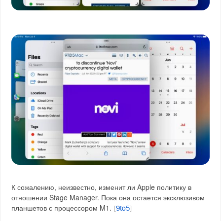
К сожалению, неизвестно, изменит ли Apple политику в
отношении Stage Manager. Пока она остается эксклюзивом
планшетов с процессором M1.
[
9to5
]