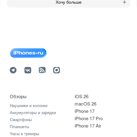
Хочу больше
Обзоры
iOS 26
macOS 26
Наушники и колонки
iPhone 17
Аккумуляторы и зарядки
iPhone 17 Pro
Смартфоны
iPhone 17 Air
Планшеты
Часы и трекеры