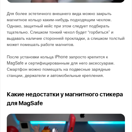
Для более эстетичного внешнего вида можно закрыть
магнитное кольцо каким-нибудь подходящим чехлом.
Однако, защитный кейс при этом следует подбирать
тщательно. Слишком тонкий чехол будет “горбиться” и
выдавать наличие сторонней прокладки, а слишком толстый
может помешать работе магнитов.
После установки кольца iPhone запросто крепится к
MagSafe и сертифицированным для него аксессуарам.
Смартфон можно помещать на подвесные зарядные
станции, держатели и автомобильные крепления.
Какие недостатки у магнитного стикера
для MagSafe