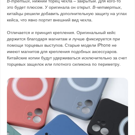
В-третьих
, нижний торец чехла – закрытый. Для кого-то
это будет плюсом. У оригинала он открыт.
В-четвертых
,
китайцы решили добавить дополнительную защиту на углах
кейса, что явно портит внешний вид чехла.
Отличается и принцип крепления. Оригинальный кейс
держится благодаря магнитам и лучше фиксируется при
помощи торцевых выступов. Старые модели iPhone не
имеют магнитов для крепления подобных аксессуаров.
Китайские копии будут удерживаться исключительно за счет
торцевых защелок или плотного силикона по периметру.