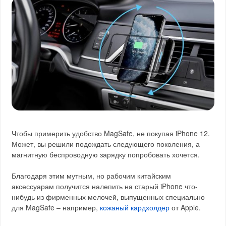
Чтобы примерить удобство MagSafe, не покупая iPhone 12.
Может, вы решили подождать следующего поколения, а
магнитную беспроводную зарядку попробовать хочется.
Благодаря этим мутным, но рабочим китайским
аксессуарам получится налепить на старый iPhone что-
нибудь из фирменных мелочей, выпущенных специально
для MagSafe – например,
кожаный кардхолдер
от Apple.