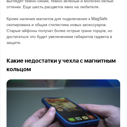
выглядят темно-синий, темно-зеленый и молочно-белый
оттенки. Еще шесть расцветок явно на любителя.
Кроме наличия магнитов для подключения к MagSafe
скопирована и общая стилистика новых аксессуаров.
Старые айфоны получат более острые грани торцов, но
достигаться это будет увеличением габаритов гаджета в
защите.
Какие недостатки у чехла с магнитным
кольцом