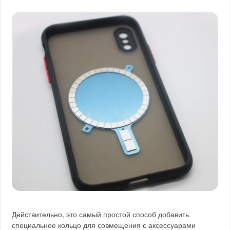
Действительно, это самый простой способ добавить
специальное кольцо для совмещения с аксессуарами