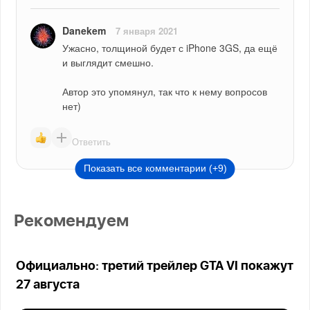
Danekem
7 января 2021
Ужасно, толщиной будет с iPhone 3GS, да ещё 
и выглядит смешно.
Автор это упомянул, так что к нему вопросов 
нет)
Ответить
Показать все комментарии (+9)
Рекомендуем
Официально: третий трейлер GTA VI покажут
27 августа