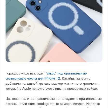
Гораздо лучше выглядит
“закос” под оригинальные
силиконовые чехлы для iPhone 12
. Китайцы зачем-то
добавили на задней крышке маркер магнитного крепления,
который у Apple присутствует лишь на прозрачных кейсах.
Цветовая палитра практически не попадает в оригинальные
оттенки, если этим вообще кто-то заморачивался. Неплохо