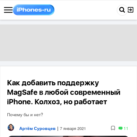
Как добавить поддержку
MagSafe в любой современный
iPhone. Колхоз, но работает
Почему бы и нет?
Артём Суровцев
|
11
7 января 2021