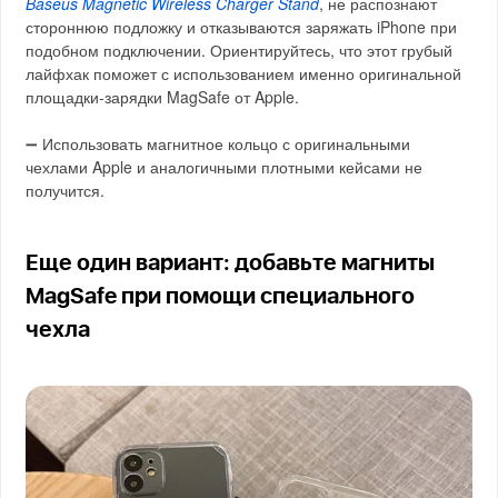
Baseus Magnetic Wireless Charger Stand
, не распознают
стороннюю подложку и отказываются заряжать iPhone при
подобном подключении. Ориентируйтесь, что этот грубый
лайфхак поможет с использованием именно оригинальной
площадки-зарядки MagSafe от Apple.
➖ Использовать магнитное кольцо с оригинальными
чехлами Apple и аналогичными плотными кейсами не
получится.
Еще один вариант: добавьте магниты
MagSafe при помощи специального
чехла