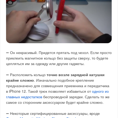
➖ Он некрасивый. Придется прятать под чехол. Если просто
приклеить магнитное кольцо без защиты сверху, то будете
цепляться им за одежду или другие гаджеты.
➖ Расположить кольцо
точно возле зарядной катушки
крайне сложно
. Изначально подобное крепление
предназначено для совмещения приемника и передатчика
в iPhone 12. Такой трюк позволяет избавиться от
одного из
главных недостатков
беспроводной зарядки. Сделать то же
самое со сторонним аксессуаром будет крайне сложно.
➖ Некоторые сертифицированные аксессуары, вроде