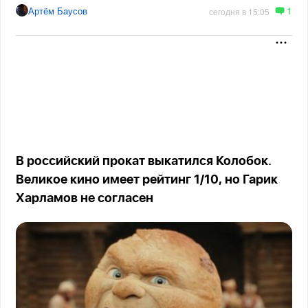
1
Артём Баусов
сегодня в 15:05
В российский прокат выкатился Колобок.
Великое кино имеет рейтинг 1/10, но Гарик
Харламов не согласен