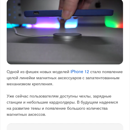
Одной из фишек новых моделей
iPhone 12
стало появление
целой линейки магнитных аксессуаров с запатентованным
механизмом крепления.
Уже сейчас пользователям доступны чехлы, зарядные
станции и небольшие кардхолдеры. В будущем надеемся
на развитие темы и появление большого количества
магнитных аксессов.