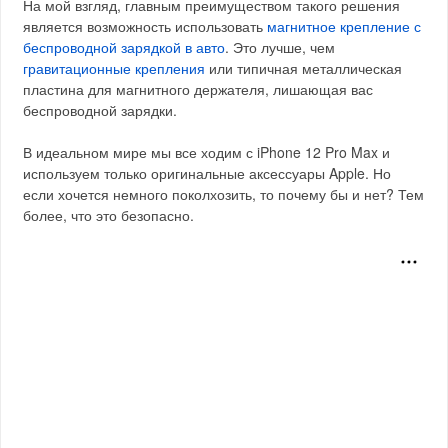
На мой взгляд, главным преимуществом такого решения
является возможность использовать
магнитное крепление с
беспроводной зарядкой в авто
. Это лучше, чем
гравитационные крепления
или типичная металлическая
пластина для магнитного держателя, лишающая вас
беспроводной зарядки.
В идеальном мире мы все ходим с iPhone 12 Pro Max и
используем только оригинальные аксессуары Apple. Но
если хочется немного поколхозить, то почему бы и нет? Тем
более, что это безопасно.