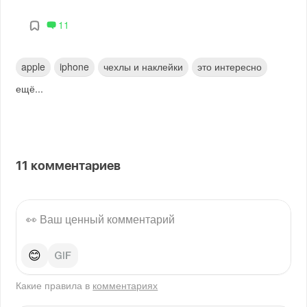
11
apple
iphone
чехлы и наклейки
это интересно
ещё...
11
комментариев
😊
Какие правила в
комментариях