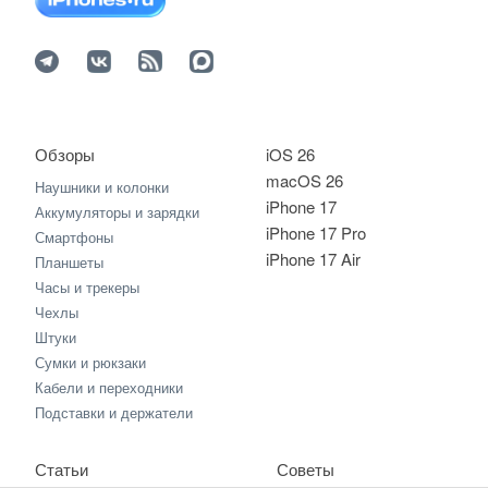
Обзоры
iOS 26
macOS 26
Наушники и колонки
iPhone 17
Аккумуляторы и зарядки
iPhone 17 Pro
Смартфоны
iPhone 17 Air
Планшеты
Часы и трекеры
Чехлы
Штуки
Сумки и рюкзаки
Кабели и переходники
Подставки и держатели
Статьи
Советы