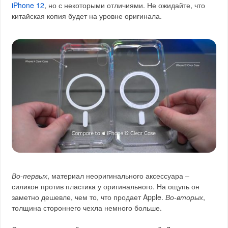
iPhone 12
, но с некоторыми отличиями. Не ожидайте, что
китайская копия будет на уровне оригинала.
Во-первых
, материал неоригинального аксессуара –
силикон против пластика у оригинального. На ощупь он
заметно дешевле, чем то, что продает Apple.
Во-вторых
,
толщина стороннего чехла немного больше.