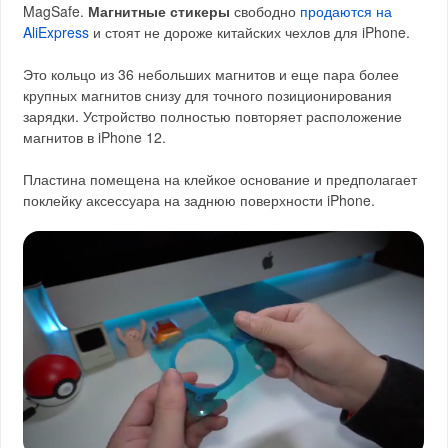
MagSafe.
Магнитные стикеры
свободно
продаются на
AliExpress
и стоят не дороже китайских чехлов для iPhone.
Это кольцо из 36 небольших магнитов и еще пара более
крупных магнитов снизу для точного позиционирования
зарядки. Устройство полностью повторяет расположение
магнитов в iPhone 12.
Пластина помещена на клейкое основание и предполагает
поклейку аксессуара на заднюю поверхности iPhone.