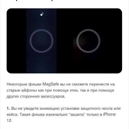
Некоторые фишки MagSafe вы не сможете перенести на
старые айфоны как при помощи этих, так и при помощи
других сторонних аксессуаров.
1.
Вы не увидите анимацию установки защитного чехла или
кейса. Такая фишка изначально “зашита” только в iPhone
12.