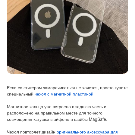
Если со стикером заморачиваться не хочется, просто купите
специальный
чехол с магнитной пластиной
.
Магнитное кольцо уже встроено в заднюю часть и
расположено на правильном месте для точного
совмещения катушки в айфоне и шайбы MagSafe.
Чехол повторяет дизайн
оригинального аксессуара для