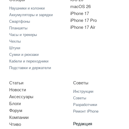
macOS 26
Наушники и колонки
iPhone 17
Аккумуляторы и зарядки
iPhone 17 Pro
Смартфоны
iPhone 17 Air
Планшеты
Часы и трекеры
Чехлы
Штуки
Сумки и рюкзаки
Кабели и переходники
Подставки и держатели
Статьи
Советы
Новости
Инструкции
Аксессуары
Советы
Блоги
Разработчики
Форум
Ремонт iPhone
Компании
Редакция
Чтиво