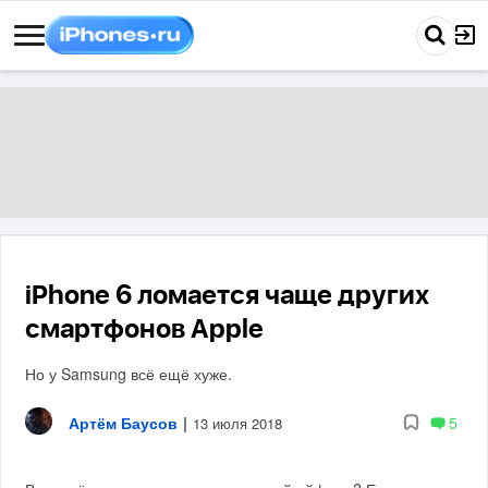
iPhone 6 ломается чаще других
смартфонов Apple
Но у Samsung всё ещё хуже.
Артём Баусов
|
5
13 июля 2018