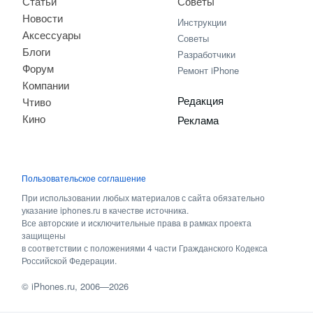
Статьи
Советы
Новости
Инструкции
Аксессуары
Советы
Блоги
Разработчики
Форум
Ремонт iPhone
Компании
Редакция
Чтиво
Кино
Реклама
Пользовательское соглашение
При использовании любых материалов с сайта обязательно
указание iphones.ru в качестве источника.
Все авторские и исключительные права в рамках проекта
защищены
в соответствии с положениями 4 части Гражданского Кодекса
Российской Федерации.
©
iPhones.ru
, 2006—2026