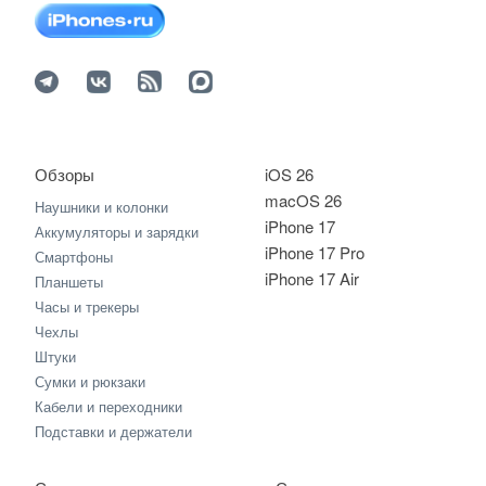
Обзоры
iOS 26
macOS 26
Наушники и колонки
iPhone 17
Аккумуляторы и зарядки
iPhone 17 Pro
Смартфоны
iPhone 17 Air
Планшеты
Часы и трекеры
Чехлы
Штуки
Сумки и рюкзаки
Кабели и переходники
Подставки и держатели