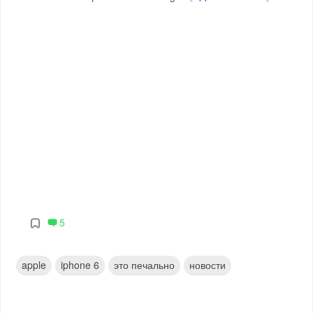
5
apple
iphone 6
это печально
новости