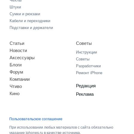
Штуки
Сумки и рюкзаки
Кабели и переходники
Подставки и держатели
Статьи
Советы
Новости
Инструкции
Аксессуары
Советы
Блоги
Разработчики
Форум
Ремонт iPhone
Компании
Редакция
Чтиво
Кино
Реклама
Пользовательское соглашение
При использовании любых материалов с сайта обязательно
указание iphones.ru в качестве источника.