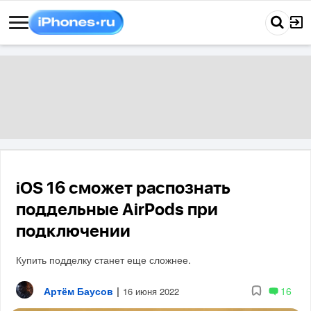
iOS 16 сможет распознать
поддельные AirPods при
подключении
Купить подделку станет еще сложнее.
Артём Баусов
|
16
16 июня 2022