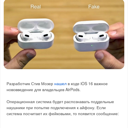
Разработчик Стив Мозер
нашел
в коде iOS 16 важное
нововведение для владельцев AirPods.
Операционная система будет распознавать поддельные
наушники при попытке подключения к айфону. Если
система посчитает их фейковыми, то появится сообщение: