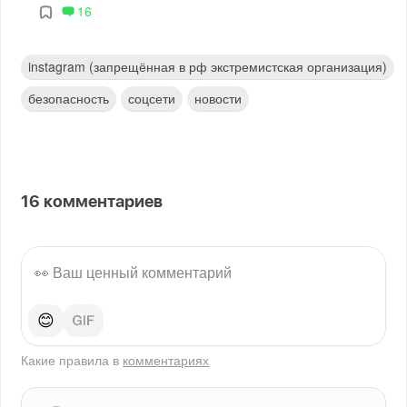
16
instagram (запрещённая в рф экстремистская организация)
безопасность
соцсети
новости
16
комментариев
😊
Какие правила в
комментариях