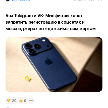
Без Telegram и VK: Минфицры хочет
запретить регистрацию в соцсетях и
мессенджерах по «детским» сим-картам
20
9