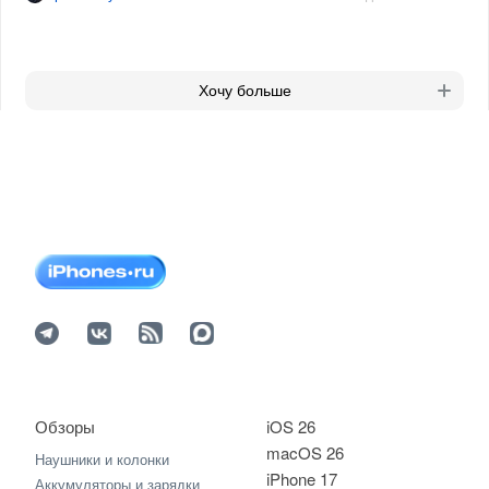
Хочу больше
Обзоры
iOS 26
macOS 26
Наушники и колонки
iPhone 17
Аккумуляторы и зарядки