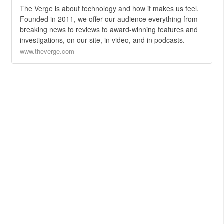
The Verge is about technology and how it makes us feel.
Founded in 2011, we offer our audience everything from
breaking news to reviews to award-winning features and
investigations, on our site, in video, and in podcasts.
www.theverge.com