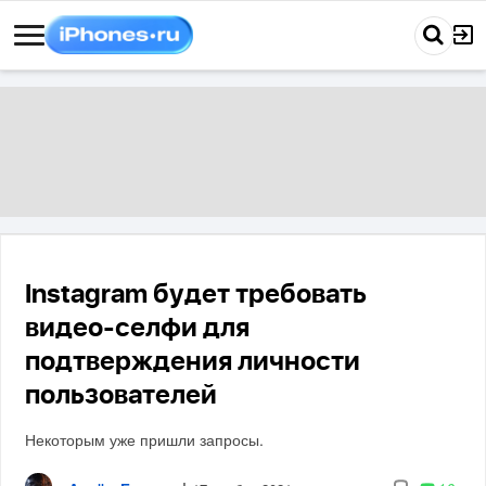
Instagram будет требовать
видео-селфи для
подтверждения личности
пользователей
Некоторым уже пришли запросы.