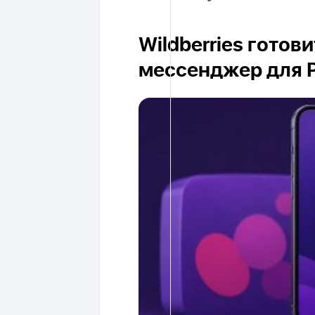
Wildberries готов
мессенджер для 