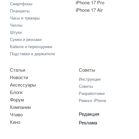
iPhone 17 Pro
Смартфоны
iPhone 17 Air
Планшеты
Часы и трекеры
Чехлы
Штуки
Сумки и рюкзаки
Кабели и переходники
Подставки и держатели
Статьи
Советы
Новости
Инструкции
Аксессуары
Советы
Блоги
Разработчики
Форум
Ремонт iPhone
Компании
Редакция
Чтиво
Кино
Реклама