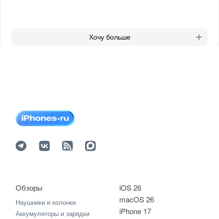
Хочу больше
Обзоры
iOS 26
macOS 26
Наушники и колонки
iPhone 17
Аккумуляторы и зарядки