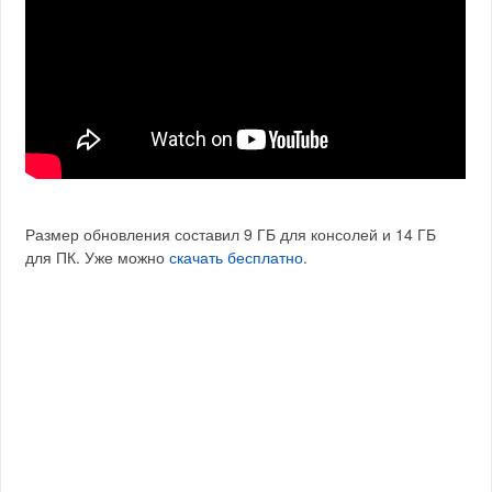
Размер обновления составил 9 ГБ для консолей и 14 ГБ
для ПК. Уже можно
скачать бесплатно
.