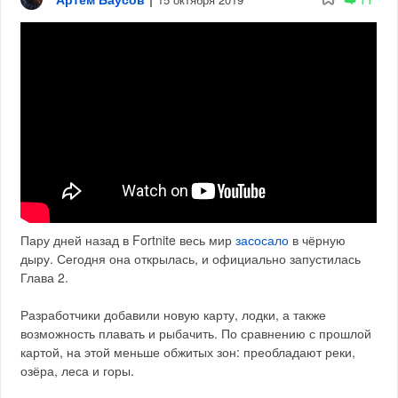
Пару дней назад в Fortnite весь мир
засосало
в чёрную
дыру. Сегодня она открылась, и официально запустилась
Глава 2.
Разработчики добавили новую карту, лодки, а также
возможность плавать и рыбачить. По сравнению с прошлой
картой, на этой меньше обжитых зон: преобладают реки,
озёра, леса и горы.