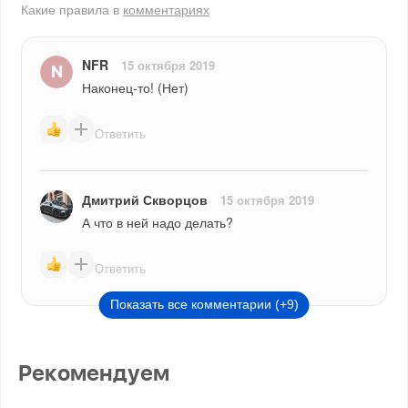
Какие правила в
комментариях
NFR
15 октября 2019
Наконец-то! (Нет)
Ответить
Дмитрий Скворцов
15 октября 2019
А что в ней надо делать?
Ответить
Показать все комментарии (+9)
Рекомендуем