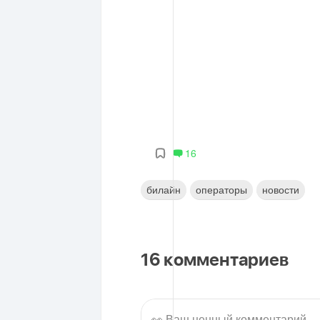
16
билайн
операторы
новости
16
комментариев