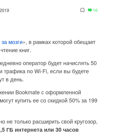
2019
16
 за мозги
», в рамках которой обещает
 чтение книг.
едневно оператор будет начислять 50
 трафика по Wi-Fi, если вы будете
ут в день.
ожении Bookmate с оформленной
могут купить ее со скидкой 50% за 199
но не только расширить свой кругозор,
,5 ГБ интернета или 30 часов