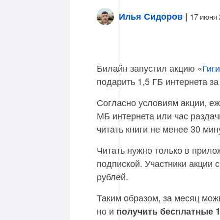
Илья Сидоров
|
17 июня 
Билайн запустил акцию «
Гиги
подарить 1,5 ГБ интернета за
Согласно условиям акции, еж
МБ интернета или час раздачи
читать книги не менее 30 мин
Читать нужно только в прил
подпиской. Участники акции с
рублей.
Таким образом, за месяц мож
но и
получить бесплатные 1