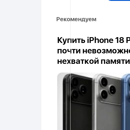
Рекомендуем
Купить iPhone 18 
почти невозможно
нехваткой памяти