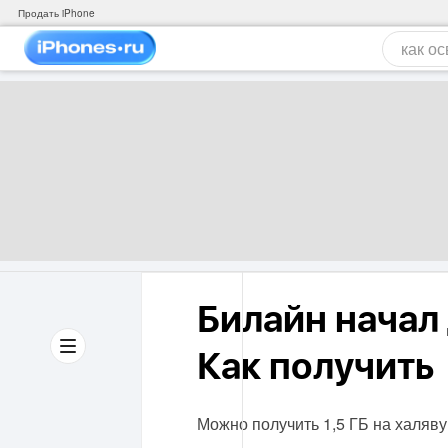
Продать iPhone
Билайн начал 
Как получить
Можно получить 1,5 ГБ на халяву