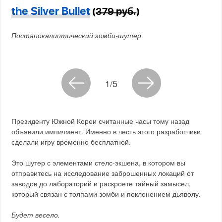
the Silver Bullet
(
379 руб.
)
Постапокалиптический зомби-шутер
1/5
Президенту Южной Кореи считанные часы тому назад
объявили импичмент. Именно в честь этого разработчики
сделали игру временно бесплатной.
Это шутер с элементами стелс-экшена, в котором вы
отправитесь на исследование заброшенных локаций от
заводов до лабораторий и раскроете тайный замысел,
который связан с толпами зомби и поклонением дьяволу.
Будет весело.