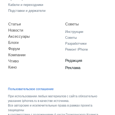
Кабели и переходники
Подставки и держатели
Статьи
Советы
Новости
Инструкции
Аксессуары
Советы
Блоги
Разработчики
Форум
Ремонт iPhone
Компании
Редакция
Чтиво
Кино
Реклама
Пользовательское соглашение
При использовании любых материалов с сайта обязательно
указание iphones.ru в качестве источника.
Все авторские и исключительные права в рамках проекта
защищены
в соответствии с положениями 4 части Гражданского Кодекса