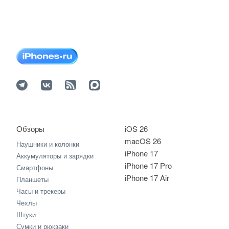
Обзоры
iOS 26
macOS 26
Наушники и колонки
iPhone 17
Аккумуляторы и зарядки
iPhone 17 Pro
Смартфоны
iPhone 17 Air
Планшеты
Часы и трекеры
Чехлы
Штуки
Сумки и рюкзаки