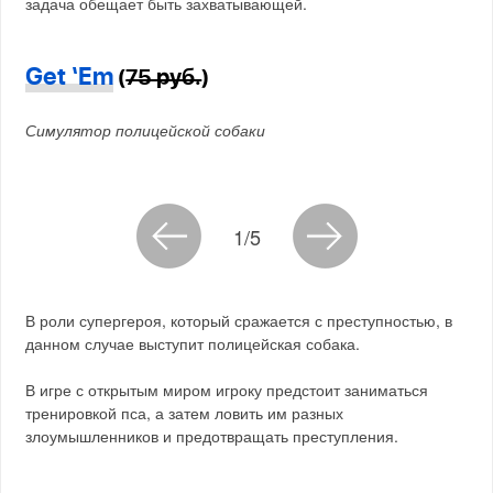
задача обещает быть захватывающей.
Get ‘Em
(
75 руб.
)
Симулятор полицейской собаки
1/5
В роли супергероя, который сражается с преступностью, в
данном случае выступит полицейская собака.
В игре с открытым миром игроку предстоит заниматься
тренировкой пса, а затем ловить им разных
злоумышленников и предотвращать преступления.