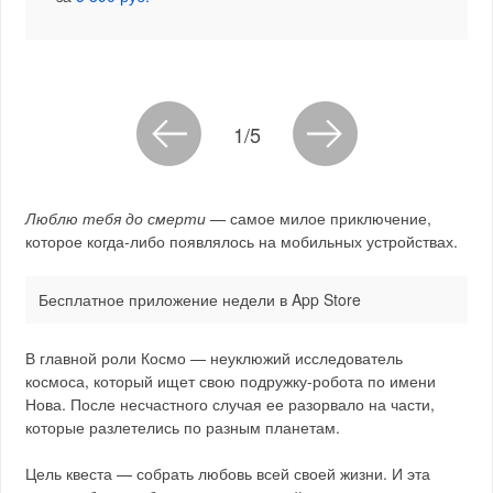
1/5
Люблю тебя до смерти
— самое милое приключение,
которое когда-либо появлялось на мобильных устройствах.
Бесплатное приложение недели в App Store
В главной роли Космо — неуклюжий исследователь
космоса, который ищет свою подружку-робота по имени
Нова. После несчастного случая ее разорвало на части,
которые разлетелись по разным планетам.
Цель квеста — собрать любовь всей своей жизни. И эта