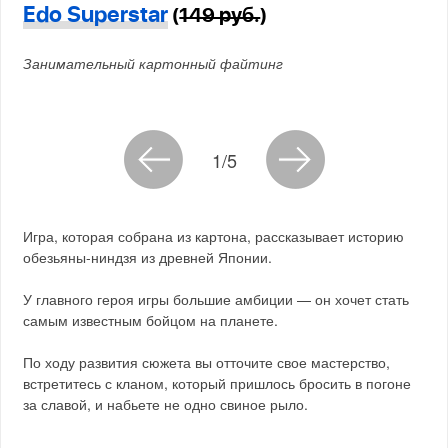
Edo Superstar
(
149 руб.
)
Занимательный картонный файтинг
1/5
Игра, которая собрана из картона, рассказывает историю
обезьяны-ниндзя из древней Японии.
У главного героя игры большие амбиции — он хочет стать
самым известным бойцом на планете.
По ходу развития сюжета вы отточите свое мастерство,
встретитесь с кланом, который пришлось бросить в погоне
за славой, и набьете не одно свиное рыло.