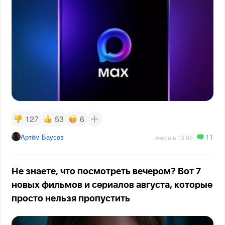
127
53
6
11
Артём Баусов
вчера в 13:00
Не знаете, что посмотреть вечером? Вот 7
новых фильмов и сериалов августа, которые
просто нельзя пропустить