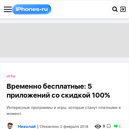
ИГРЫ
Временно бесплатные: 5
приложений со скидкой 100%
Интересные программы и игры, которые станут платными в
момент.
9
Николай
|
6
Обновлено 2 февраля 2018