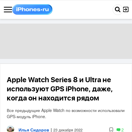
Apple Watch Series 8 и Ultra не
используют GPS iPhone, даже,
когда он находится рядом
Все предыдущие Apple Watch по возможности использовали
GPS-модуль iPhone.
Илья Сидоров
|
2
23 декабря 2022