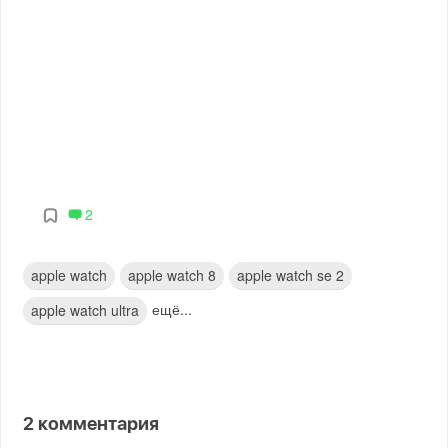
2
apple watch
apple watch 8
apple watch se 2
ещё...
apple watch ultra
2
комментария