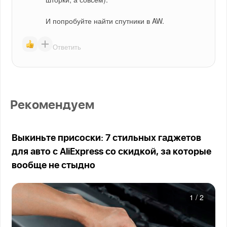
И попробуйте найти спутники в AW.
Ответить
Рекомендуем
Выкиньте присоски: 7 стильных гаджетов
для авто с AliExpress со скидкой, за которые
вообще не стыдно
1
/
2