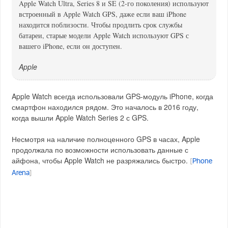
Apple Watch Ultra, Series 8 и SE (2-го поколения) используют
встроенный в Apple Watch GPS, даже если ваш iPhone
находится поблизости. Чтобы продлить срок службы
батареи, старые модели Apple Watch используют GPS с
вашего iPhone, если он доступен.
Apple
Apple Watch всегда использовали GPS-модуль iPhone, когда
смартфон находился рядом. Это началось в 2016 году,
когда вышли Apple Watch Series 2 с GPS.
Несмотря на наличие полноценного GPS в часах, Apple
продолжала по возможности использовать данные с
айфона, чтобы Apple Watch не разряжались быстро.
[
Phone
Arena
]