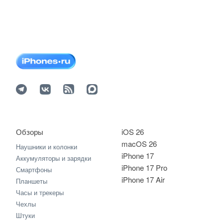
Обзоры
iOS 26
macOS 26
Наушники и колонки
iPhone 17
Аккумуляторы и зарядки
iPhone 17 Pro
Смартфоны
iPhone 17 Air
Планшеты
Часы и трекеры
Чехлы
Штуки