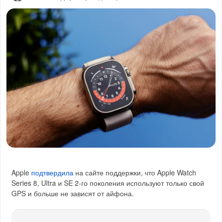
Apple
подтвердила
на сайте поддержки, что Apple Watch
Series 8, Ultra и SE 2-го поколения используют только свой
GPS и больше не зависят от айфона.