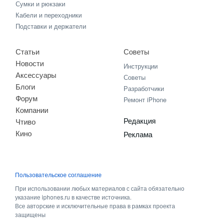
Сумки и рюкзаки
Кабели и переходники
Подставки и держатели
Статьи
Советы
Новости
Инструкции
Аксессуары
Советы
Блоги
Разработчики
Форум
Ремонт iPhone
Компании
Редакция
Чтиво
Кино
Реклама
Пользовательское соглашение
При использовании любых материалов с сайта обязательно
указание iphones.ru в качестве источника.
Все авторские и исключительные права в рамках проекта
защищены