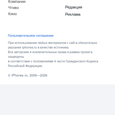
Компании
Редакция
Чтиво
Кино
Реклама
Пользовательское соглашение
При использовании любых материалов с сайта обязательно
указание iphones.ru в качестве источника.
Все авторские и исключительные права в рамках проекта
защищены
в соответствии с положениями 4 части Гражданского Кодекса
Российской Федерации.
©
iPhones.ru
, 2006—2026