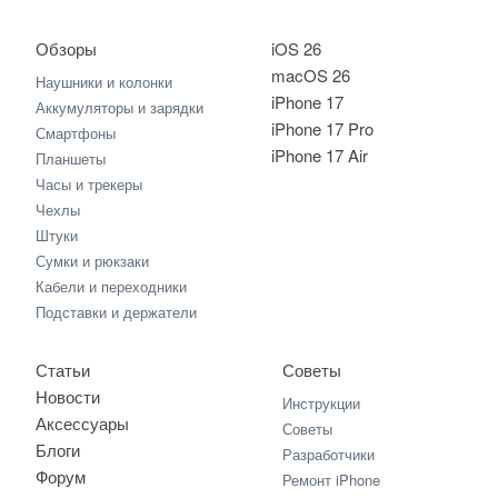
Обзоры
iOS 26
macOS 26
Наушники и колонки
iPhone 17
Аккумуляторы и зарядки
iPhone 17 Pro
Смартфоны
iPhone 17 Air
Планшеты
Часы и трекеры
Чехлы
Штуки
Сумки и рюкзаки
Кабели и переходники
Подставки и держатели
Статьи
Советы
Новости
Инструкции
Аксессуары
Советы
Блоги
Разработчики
Форум
Ремонт iPhone