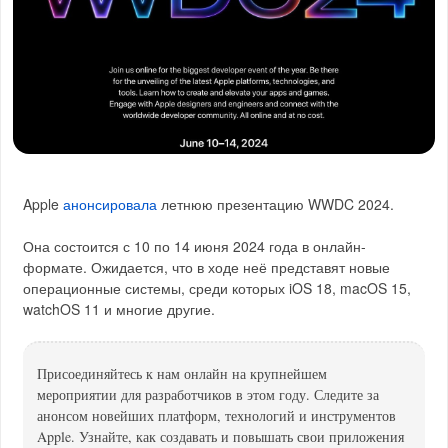
Apple
анонсировала
летнюю презентацию WWDC 2024.
Она состоится с 10 по 14 июня 2024 года в онлайн-
формате. Ожидается, что в ходе неё представят новые
операционные системы, среди которых iOS 18, macOS 15,
watchOS 11 и многие другие.
Присоединяйтесь к нам онлайн на крупнейшем
мероприятии для разработчиков в этом году. Следите за
анонсом новейших платформ, технологий и инструментов
Apple. Узнайте, как создавать и повышать свои приложения