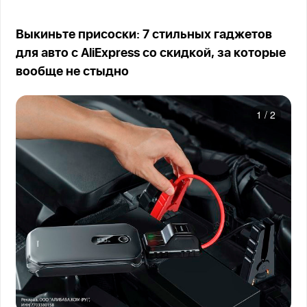
Выкиньте присоски: 7 стильных гаджетов
для авто с AliExpress со скидкой, за которые
вообще не стыдно
1
/
2