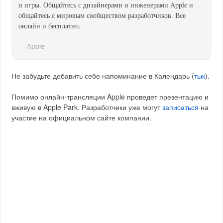
и игры. Общайтесь с дизайнерами и инженерами Apple и
общайтесь с мировым сообществом разработчиков. Все
онлайн и бесплатно.
— Apple
Не забудьте добавить себе напоминание в Календарь (
тык
).
Помимо онлайн-трансляции Apple проведет презентацию и
вживую в Apple Park. Разработчики уже могут
записаться
на
участие на официальном сайте компании.