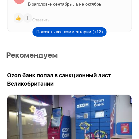
В заголовке сентябрь , а не октябрь
Ответить
Показать все комментарии (+13)
Рекомендуем
Ozon банк попал в санкционный лист
Великобритании