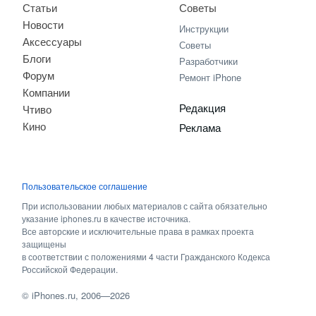
Статьи
Советы
Новости
Инструкции
Аксессуары
Советы
Блоги
Разработчики
Форум
Ремонт iPhone
Компании
Редакция
Чтиво
Кино
Реклама
Пользовательское соглашение
При использовании любых материалов с сайта обязательно
указание iphones.ru в качестве источника.
Все авторские и исключительные права в рамках проекта
защищены
в соответствии с положениями 4 части Гражданского Кодекса
Российской Федерации.
©
iPhones.ru
, 2006—2026