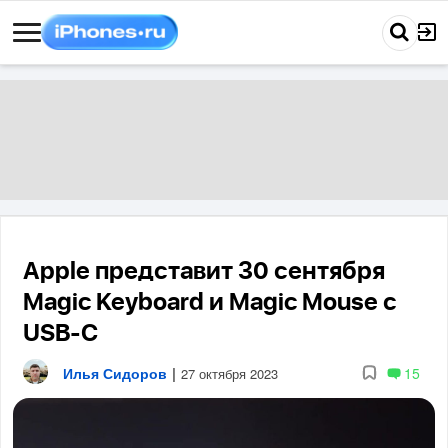
Apple представит 30 сентября
Magic Keyboard и Magic Mouse с
USB-C
Илья Сидоров
|
15
27 октября 2023