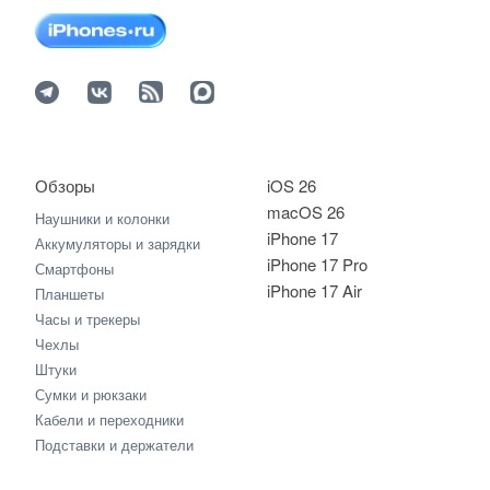
Обзоры
iOS 26
macOS 26
Наушники и колонки
iPhone 17
Аккумуляторы и зарядки
iPhone 17 Pro
Смартфоны
iPhone 17 Air
Планшеты
Часы и трекеры
Чехлы
Штуки
Сумки и рюкзаки
Кабели и переходники
Подставки и держатели