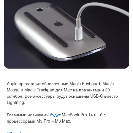
Apple представит обновленные Magic Keyboard, Magic
Mouse и Magic Trackpad для Mac на презентации 30
октября. Все аксессуары будут оснащены USB-C вместо
Lightning.
Главными новинками
будут
MacBook Pro 14 и 16 с
процессорами M3 Pro и M3 Max.