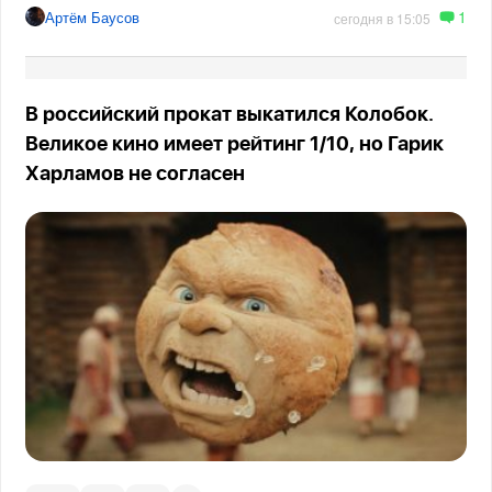
1
Артём Баусов
сегодня в 15:05
В российский прокат выкатился Колобок.
Великое кино имеет рейтинг 1/10, но Гарик
Харламов не согласен