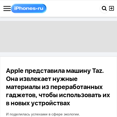
Apple представила машину Taz.
Она извлекает нужные
материалы из переработанных
гаджетов, чтобы использовать их
в новых устройствах
И поделилась успехами в сфере экологии.