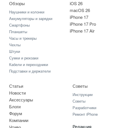
Обзоры
iOS 26
macOS 26
Наушники и колонки
iPhone 17
Аккумуляторы и зарядки
iPhone 17 Pro
Смартфоны
iPhone 17 Air
Планшеты
Часы и трекеры
Чехлы
Штуки
Сумки и рюкзаки
Кабели и переходники
Подставки и держатели
Статьи
Советы
Новости
Инструкции
Аксессуары
Советы
Блоги
Разработчики
Форум
Ремонт iPhone
Компании
Редакция
Чтиво