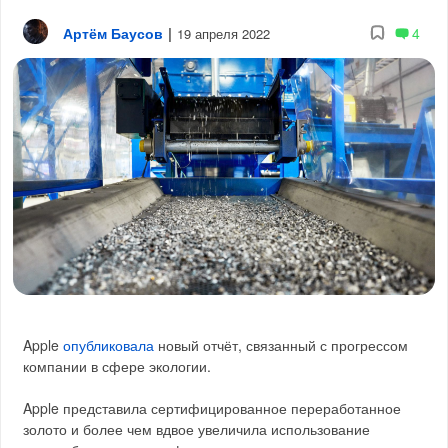
Артём Баусов
|
4
19 апреля 2022
Apple
опубликовала
новый отчёт, связанный с прогрессом
компании в сфере экологии.
Apple представила сертифицированное переработанное
золото и более чем вдвое увеличила использование