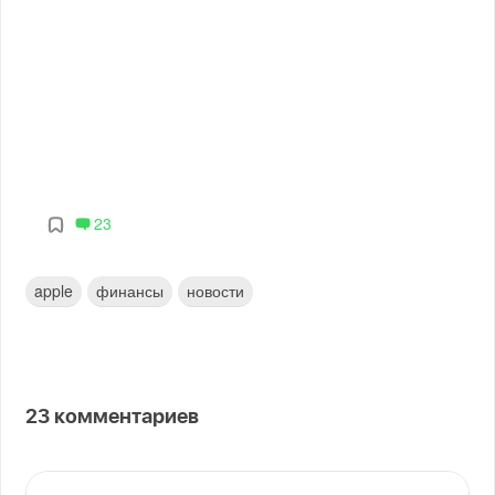
23
apple
финансы
новости
23
комментариев