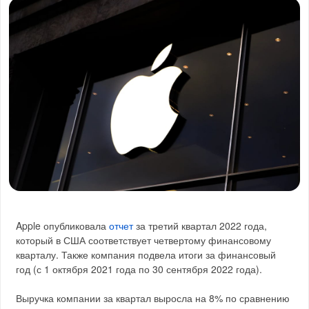
Apple опубликовала
отчет
за третий квартал 2022 года,
который в США соответствует четвертому финансовому
кварталу. Также компания подвела итоги за финансовый
год (с 1 октября 2021 года по 30 сентября 2022 года).
Выручка компании за квартал выросла на 8% по сравнению