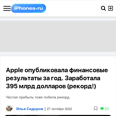
Apple опубликовала финансовые
результаты за год. Заработала
395 млрд долларов (рекорд!)
Чистая прибыль тоже побила рекорд.
Илья Сидоров
|
23
27 октября 2022