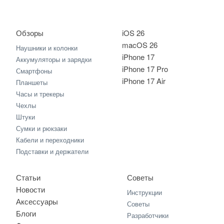
Обзоры
iOS 26
macOS 26
Наушники и колонки
iPhone 17
Аккумуляторы и зарядки
iPhone 17 Pro
Смартфоны
iPhone 17 Air
Планшеты
Часы и трекеры
Чехлы
Штуки
Сумки и рюкзаки
Кабели и переходники
Подставки и держатели
Статьи
Советы
Новости
Инструкции
Аксессуары
Советы
Блоги
Разработчики