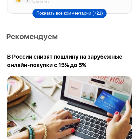
Ответить
Показать все комментарии (+21)
Рекомендуем
В России снизят пошлину на зарубежные
онлайн-покупки с 15% до 5%