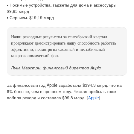
▪️ Носимые устройства, гаджеты для дома и аксессуары:
$9,65 млрд
▪️ Сервисы: $19,19 млрд
Наши рекордные результаты за сентябрьский квартал
продолжают демонстрировать нашу способность работать
эффективно, несмотря на сложный и нестабильный
макроэкономический фон.
Лука Маэстри, финансовый директор Apple
За финансовый год Apple заработала $394,3 млрд, что на
8% больше, чем в прошлом году. Чистая прибыль тоже
побила рекорд и составила $99,8 млрд.
[
Apple
]