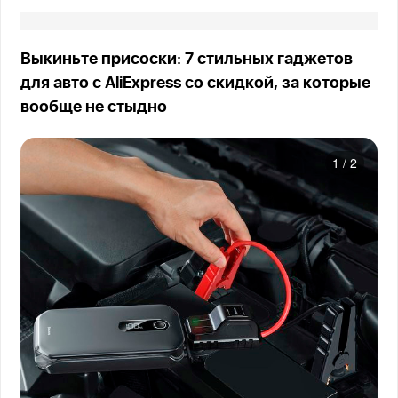
Выкиньте присоски: 7 стильных гаджетов
для авто с AliExpress со скидкой, за которые
вообще не стыдно
1
/
2