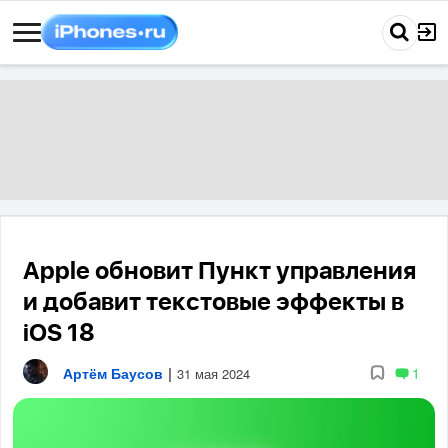
Apple обновит Пункт управления
и добавит текстовые эффекты в
iOS 18
Артём Баусов
|
1
31 мая 2024