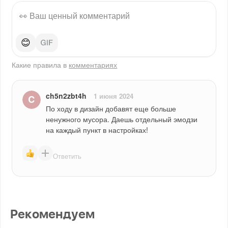
😊
Какие правила в
комментариях
ch5n2zbt4h
1 июня 2024
По ходу в дизайн добавят еще больше 
ненужного мусора. Даешь отдельный эмодзи 
на каждый пункт в настройках!
Ответить
Рекомендуем