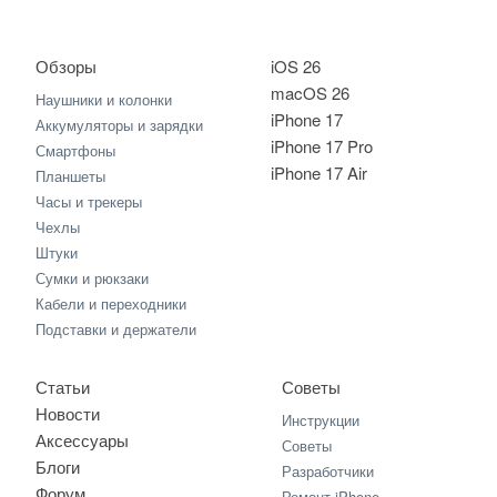
Обзоры
iOS 26
macOS 26
Наушники и колонки
iPhone 17
Аккумуляторы и зарядки
iPhone 17 Pro
Смартфоны
iPhone 17 Air
Планшеты
Часы и трекеры
Чехлы
Штуки
Сумки и рюкзаки
Кабели и переходники
Подставки и держатели
Статьи
Советы
Новости
Инструкции
Аксессуары
Советы
Блоги
Разработчики
Форум
Ремонт iPhone