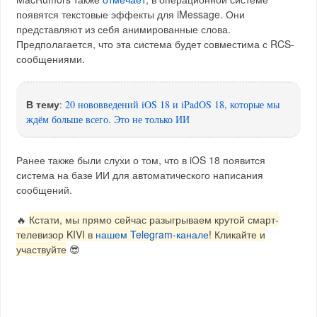
появятся текстовые эффекты для iMessage. Они
представляют из себя анимированные слова.
Предполагается, что эта система будет совместима с RCS-
сообщениями.
В тему
:
20 нововведений iOS 18 и iPadOS 18, которые мы
ждём больше всего. Это не только ИИ
Ранее также были слухи о том, что в iOS 18 появится
система на базе ИИ для автоматического написания
сообщений.
🔥
Кстати, мы прямо сейчас разыгрываем крутой смарт-
телевизор KIVI в
нашем Telegram-канале
! Кликайте и
участвуйте
😎