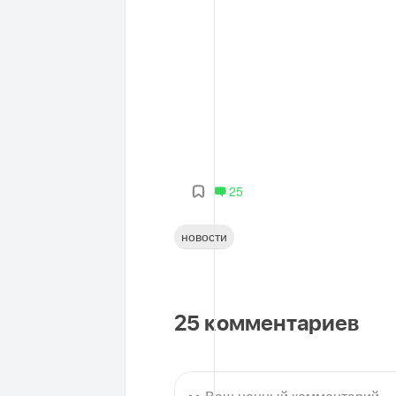
25
новости
25
комментариев