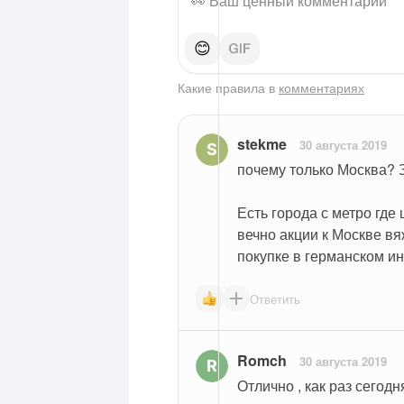
😊
Какие правила в
комментариях
stekme
30 августа 2019
почему только Москва? 
Есть города с метро где 
вечно акции к Москве в
покупке в германском ин
Ответить
Romch
30 августа 2019
Отлично , как раз сегодн