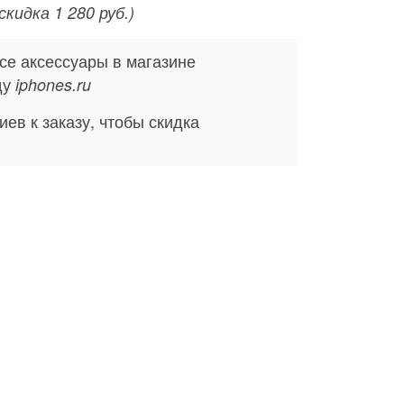
(скидка 1 280 руб.)
се аксессуары в магазине
ду
iphones.ru
ев к заказу, чтобы скидка