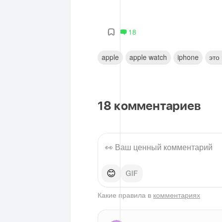
18
apple
apple watch
iphone
это
18
комментариев
😊
Какие правила в
комментариях