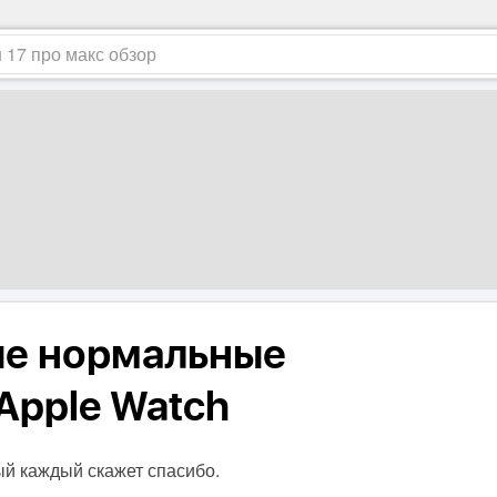
е нормальные
Apple Watch
ый каждый скажет спасибо.