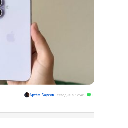
1
сегодня в 12:42
Артём Баусов