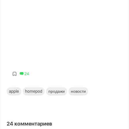
24
apple
homepod
продажи
новости
24
комментариев