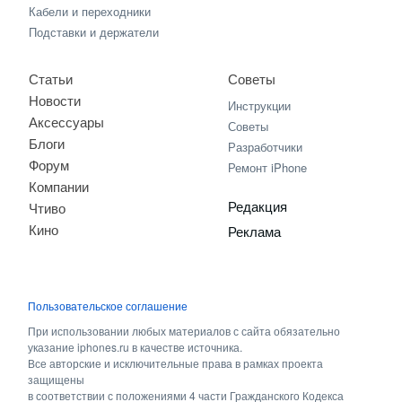
Кабели и переходники
Подставки и держатели
Статьи
Советы
Новости
Инструкции
Аксессуары
Советы
Блоги
Разработчики
Форум
Ремонт iPhone
Компании
Редакция
Чтиво
Кино
Реклама
Пользовательское соглашение
При использовании любых материалов с сайта обязательно
указание iphones.ru в качестве источника.
Все авторские и исключительные права в рамках проекта
защищены
в соответствии с положениями 4 части Гражданского Кодекса