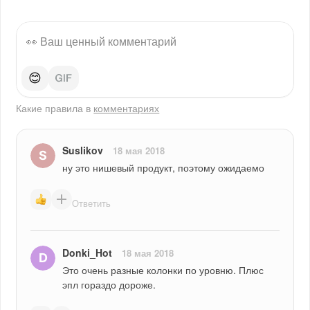
😊
Какие правила в
комментариях
Suslikov
18 мая 2018
ну это нишевый продукт, поэтому ожидаемо
Ответить
Donki_Hot
18 мая 2018
Это очень разные колонки по уровню. Плюс 
эпл гораздо дороже.