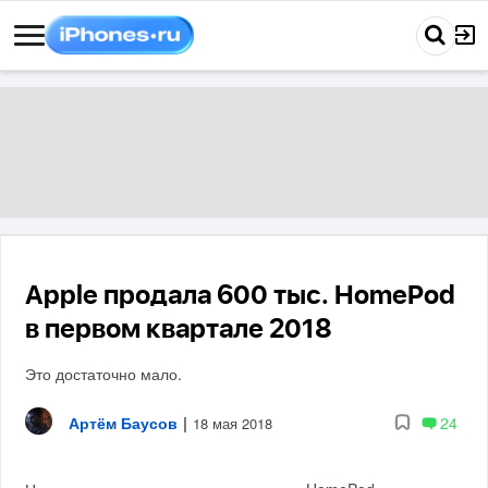
Apple продала 600 тыс. HomePod
в первом квартале 2018
Это достаточно мало.
Артём Баусов
|
24
18 мая 2018