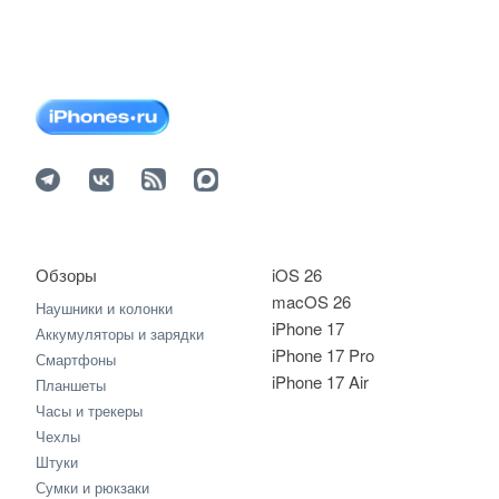
Обзоры
iOS 26
macOS 26
Наушники и колонки
iPhone 17
Аккумуляторы и зарядки
iPhone 17 Pro
Смартфоны
iPhone 17 Air
Планшеты
Часы и трекеры
Чехлы
Штуки
Сумки и рюкзаки