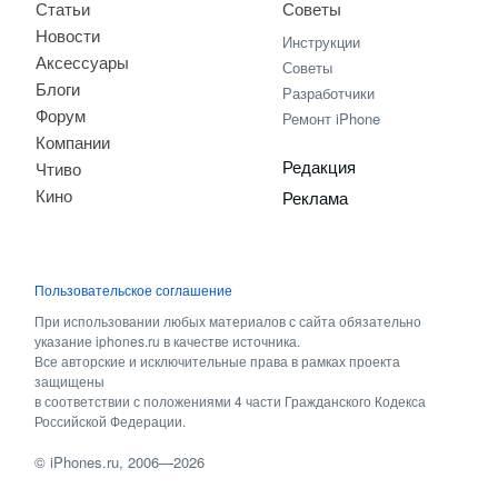
Статьи
Советы
Новости
Инструкции
Аксессуары
Советы
Блоги
Разработчики
Форум
Ремонт iPhone
Компании
Редакция
Чтиво
Кино
Реклама
Пользовательское соглашение
При использовании любых материалов с сайта обязательно
указание iphones.ru в качестве источника.
Все авторские и исключительные права в рамках проекта
защищены
в соответствии с положениями 4 части Гражданского Кодекса
Российской Федерации.
©
iPhones.ru
, 2006—2026