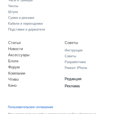
Чехлы
Штуки
Сумки и рюкзаки
Кабели и переходники
Подставки и держатели
Статьи
Советы
Новости
Инструкции
Аксессуары
Советы
Блоги
Разработчики
Форум
Ремонт iPhone
Компании
Редакция
Чтиво
Кино
Реклама
Пользовательское соглашение
При использовании любых материалов с сайта обязательно