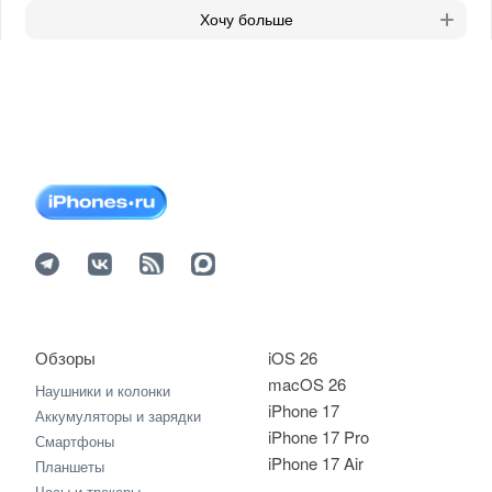
Хочу больше
Обзоры
iOS 26
macOS 26
Наушники и колонки
iPhone 17
Аккумуляторы и зарядки
iPhone 17 Pro
Смартфоны
iPhone 17 Air
Планшеты
Часы и трекеры