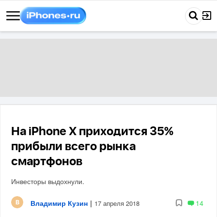
На iPhone X приходится 35%
прибыли всего рынка
смартфонов
Инвесторы выдохнули.
Владимир Кузин
|
14
17 апреля 2018